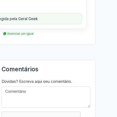
gida pela Geral Geek
Anunciar um igual
Comentários
Dúvidas? Escreva aqui seu comentário.