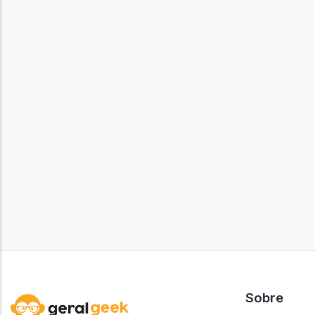
Sobre