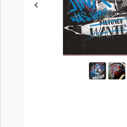
Previous