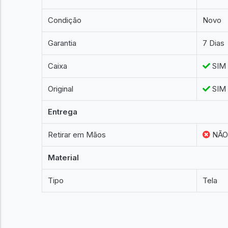
Condição
Novo
Garantia
7 Dias
Caixa
SIM
Original
SIM
Entrega
Retirar em Mãos
NÃ
Material
Tipo
Tela