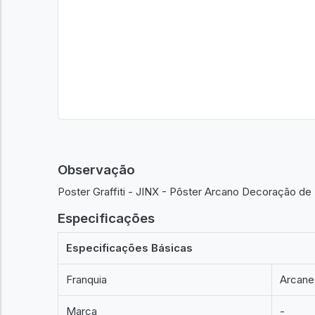
Observação
Poster Graffiti - JINX - Pôster Arcano Decoração de
Especificações
Especificações Básicas
Franquia
Arcane
Marca
-