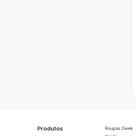
Produtos
Roupas Geek