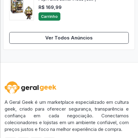
R$ 169,99
Carrinho
Ver Todos Anúncios
A Geral Geek é um marketplace especializado em cultura
geek, criado para oferecer segurança, transparência e
confiança em cada negociação. Conectamos
colecionadores e lojistas em um ambiente confiável, com
preços justos e foco na melhor experiência de compra.