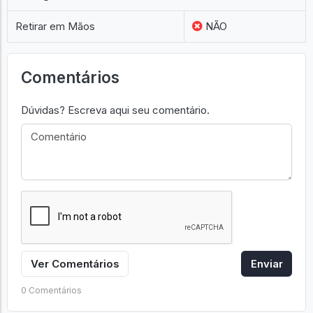
Retirar em Mãos
NÃO
Comentários
Dúvidas? Escreva aqui seu comentário.
Ver Comentários
Enviar
0 Comentários