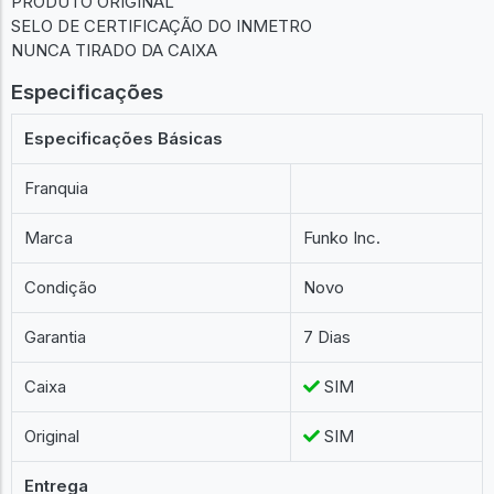
PRODUTO ORIGINAL
SELO DE CERTIFICAÇÃO DO INMETRO
NUNCA TIRADO DA CAIXA
Especificações
Especificações Básicas
Franquia
Marca
Funko Inc.
Condição
Novo
Garantia
7 Dias
Caixa
SIM
Original
SIM
Entrega