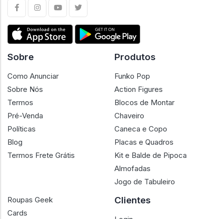
Sobre
Produtos
Como Anunciar
Funko Pop
Sobre Nós
Action Figures
Termos
Blocos de Montar
Pré-Venda
Chaveiro
Políticas
Caneca e Copo
Blog
Placas e Quadros
Termos Frete Grátis
Kit e Balde de Pipoca
Almofadas
Jogo de Tabuleiro
Clientes
Roupas Geek
Cards