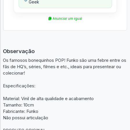
Geek
Anunciar um igual
Observação
Os famosos bonequinhos POP! Funko são uma febre entre os
fãs de HQ’s, séries, filmes e etc., ideais para presentear ou
colecionar!
Especificações:
Material: Vinil de alta qualidade e acabamento
Tamanho: 10cm
Fabricante: Funko
Não possui articulação