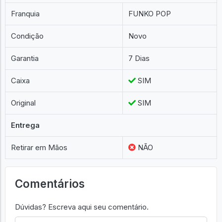
Franquia
FUNKO POP
Condição
Novo
Garantia
7 Dias
Caixa
SIM
Original
SIM
Entrega
Retirar em Mãos
NÃO
Comentários
Dúvidas? Escreva aqui seu comentário.