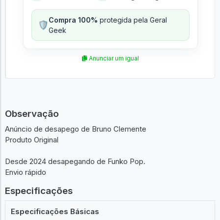
Compra 100%
protegida pela Geral
🛡️
Geek
Anunciar um igual
Observação
Anúncio de desapego de Bruno Clemente
Produto Original
Desde 2024 desapegando de Funko Pop.
Envio rápido
Especificações
Especificações Básicas