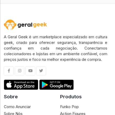
A Geral Geek é um marketplace especializado em cultura
geek, criado para oferecer segurança, transparência e
confiança em cada negociação. Conectamos
colecionadores e lojistas em um ambiente confiável, com
preços justos e foco na melhor experiência de compra.
Sobre
Produtos
Como Anunciar
Funko Pop
Sobre Nós
Action Figures