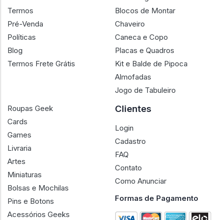
Termos
Blocos de Montar
Pré-Venda
Chaveiro
Políticas
Caneca e Copo
Blog
Placas e Quadros
Termos Frete Grátis
Kit e Balde de Pipoca
Almofadas
Jogo de Tabuleiro
Clientes
Roupas Geek
Cards
Login
Games
Cadastro
Livraria
FAQ
Artes
Contato
Miniaturas
Como Anunciar
Bolsas e Mochilas
Formas de Pagamento
Pins e Botons
Acessórios Geeks