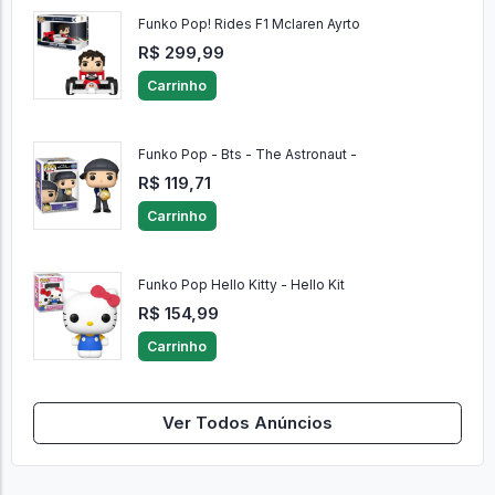
Funko Pop! Rides F1 Mclaren Ayrto
R$ 299,99
Carrinho
Funko Pop - Bts - The Astronaut -
R$ 119,71
Carrinho
Funko Pop Hello Kitty - Hello Kit
R$ 154,99
Carrinho
Ver Todos Anúncios