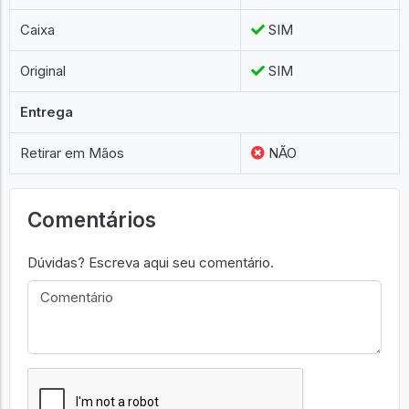
Caixa
SIM
Original
SIM
Entrega
Retirar em Mãos
NÃO
Comentários
Dúvidas? Escreva aqui seu comentário.