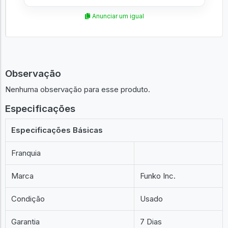
Anunciar um igual
Observação
Nenhuma observação para esse produto.
Especificações
Especificações Básicas
Franquia
Marca
Funko Inc.
Condição
Usado
Garantia
7 Dias