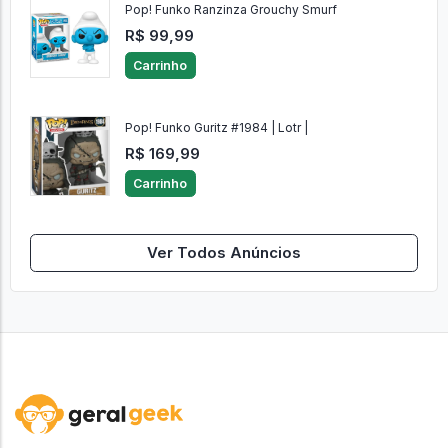
Pop! Funko Ranzinza Grouchy Smurf
R$ 99,99
Carrinho
Pop! Funko Guritz #1984 | Lotr |
R$ 169,99
Carrinho
Ver Todos Anúncios