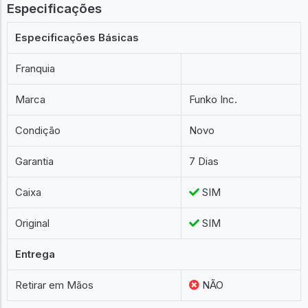
Especificações
Especificações Básicas
Franquia
Marca
Funko Inc.
Condição
Novo
Garantia
7 Dias
Caixa
SIM
Original
SIM
Entrega
Retirar em Mãos
NÃO