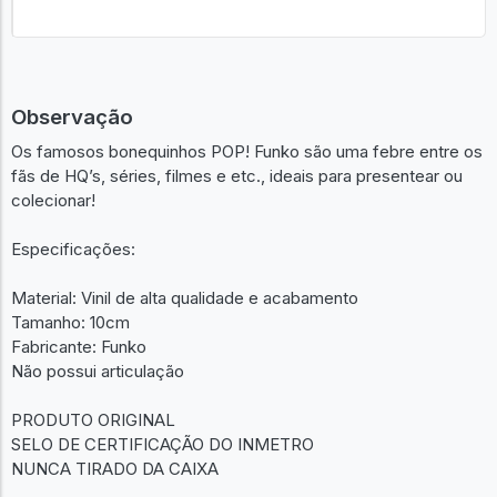
Observação
Os famosos bonequinhos POP! Funko são uma febre entre os
fãs de HQ’s, séries, filmes e etc., ideais para presentear ou
colecionar!
Especificações:
Material: Vinil de alta qualidade e acabamento
Tamanho: 10cm
Fabricante: Funko
Não possui articulação
PRODUTO ORIGINAL
SELO DE CERTIFICAÇÃO DO INMETRO
NUNCA TIRADO DA CAIXA