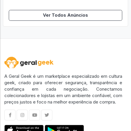
Ver Todos Anúncios
A Geral Geek é um marketplace especializado em cultura
geek, criado para oferecer segurança, transparência e
confiança em cada negociação. Conectamos
colecionadores e lojistas em um ambiente confiável, com
preços justos e foco na melhor experiência de compra.