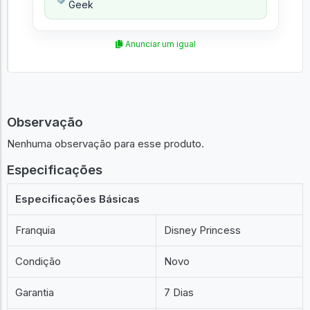
Geek
Anunciar um igual
Observação
Nenhuma observação para esse produto.
Especificações
Especificações Básicas
Franquia
Disney Princess
Condição
Novo
Garantia
7 Dias