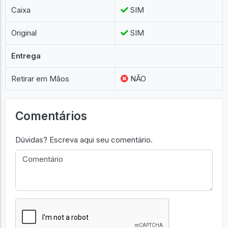
Caixa
SIM
Original
SIM
Entrega
Retirar em Mãos
NÃO
Comentários
Dúvidas? Escreva aqui seu comentário.