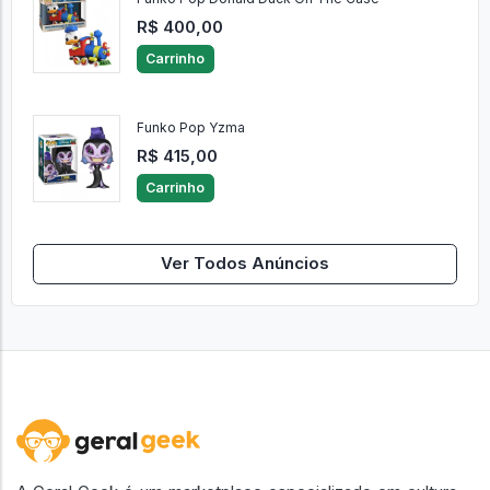
R$ 400,00
Carrinho
Funko Pop Yzma
R$ 415,00
Carrinho
Ver Todos Anúncios