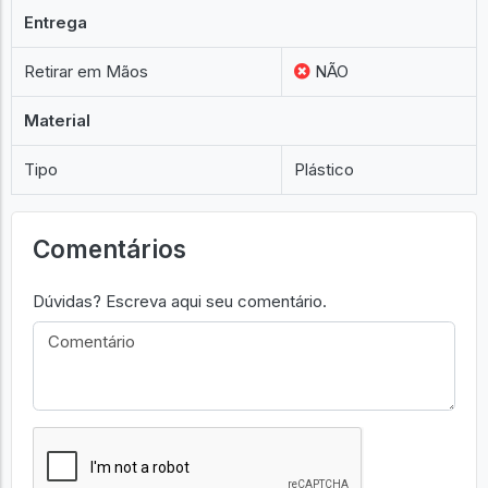
Entrega
Retirar em Mãos
NÃO
Material
Tipo
Plástico
Comentários
Dúvidas? Escreva aqui seu comentário.