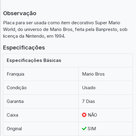
Observação
Placa para ser usada como item decorativo Super Mario
World, do universo de Mario Bros, feita pela Banpresto, sob
licença da Nintendo, em 1994.
Especificações
Especificações Básicas
Franquia
Mario Bros
Condição
Usado
Garantia
7 Dias
Caixa
NÃO
Original
SIM