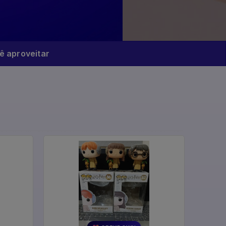
 aproveitar