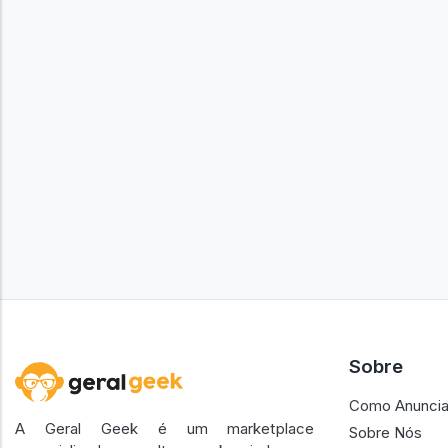
Sobre
Como Anuncia
A Geral Geek é um marketplace
Sobre Nós