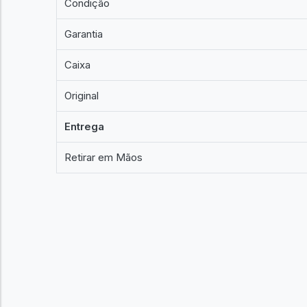
Condição
Garantia
Caixa
Original
Entrega
Retirar em Mãos