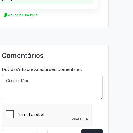
Anunciar um igual
Comentários
Dúvidas? Escreva aqui seu comentário.