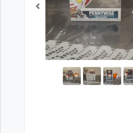
Previous