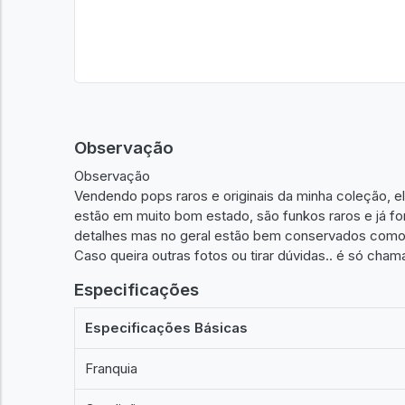
Observação
Observação
Vendendo pops raros e originais da minha coleção,
estão em muito bom estado, são funkos raros e já fo
detalhes mas no geral estão bem conservados como 
Caso queira outras fotos ou tirar dúvidas.. é só ch
Especificações
Especificações Básicas
Franquia