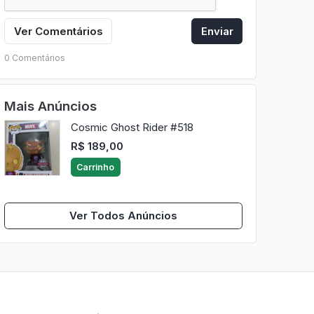
Ver Comentários
Enviar
0 Comentários
Mais Anúncios
Cosmic Ghost Rider #518
R$ 189,00
Carrinho
Ver Todos Anúncios