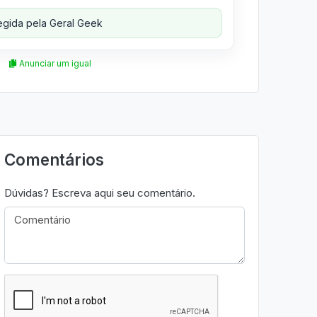
gida pela Geral Geek
Anunciar um igual
Comentários
Dúvidas? Escreva aqui seu comentário.