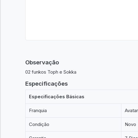
Observação
02 funkos Toph e Sokka
Especificações
Especificações Básicas
Franquia
Avatar
Condição
Novo