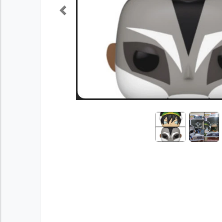
Previous