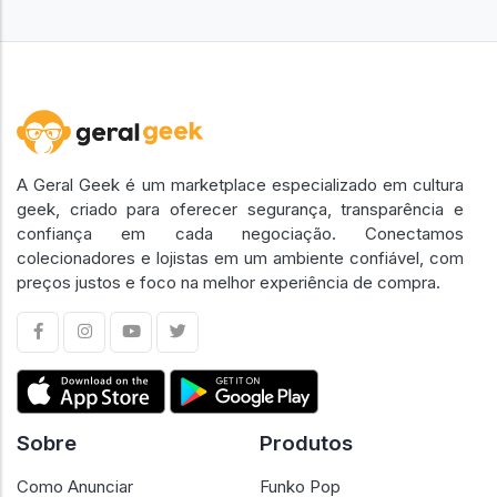
A Geral Geek é um marketplace especializado em cultura
geek, criado para oferecer segurança, transparência e
confiança em cada negociação. Conectamos
colecionadores e lojistas em um ambiente confiável, com
preços justos e foco na melhor experiência de compra.
Sobre
Produtos
Como Anunciar
Funko Pop