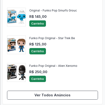
Original - Funko Pop Smurfs Grouc
R$ 145,00
Carrinho
Funko Pop Original - Star Trek Be
R$ 125,00
Carrinho
Funko Pop Original - Alien Xenomo
R$ 250,00
Carrinho
Ver Todos Anúncios