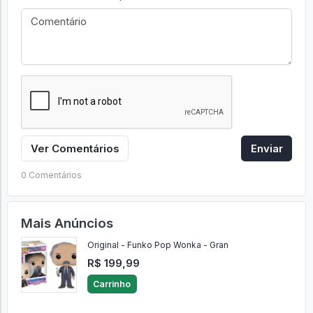
Ver Comentários
Enviar
0 Comentários
Mais Anúncios
Original - Funko Pop Wonka - Gran
R$ 199,99
Carrinho