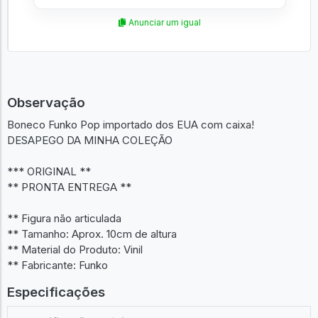
Anunciar um igual
Observação
Boneco Funko Pop importado dos EUA com caixa!
DESAPEGO DA MINHA COLEÇÃO
*** ORIGINAL **
** PRONTA ENTREGA **
** Figura não articulada
** Tamanho: Aprox. 10cm de altura
** Material do Produto: Vinil
** Fabricante: Funko
Especificações