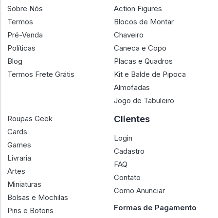
Sobre Nós
Action Figures
Termos
Blocos de Montar
Pré-Venda
Chaveiro
Políticas
Caneca e Copo
Blog
Placas e Quadros
Termos Frete Grátis
Kit e Balde de Pipoca
Almofadas
Jogo de Tabuleiro
Clientes
Roupas Geek
Cards
Login
Games
Cadastro
Livraria
FAQ
Artes
Contato
Miniaturas
Como Anunciar
Bolsas e Mochilas
Formas de Pagamento
Pins e Botons