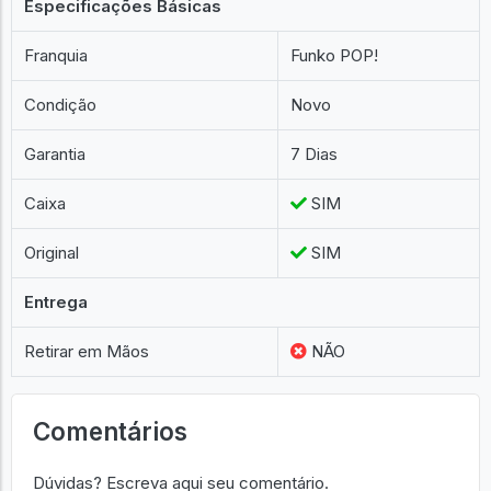
Especificações Básicas
Franquia
Funko POP!
Condição
Novo
Garantia
7 Dias
Caixa
SIM
Original
SIM
Entrega
Retirar em Mãos
NÃO
Comentários
Dúvidas? Escreva aqui seu comentário.