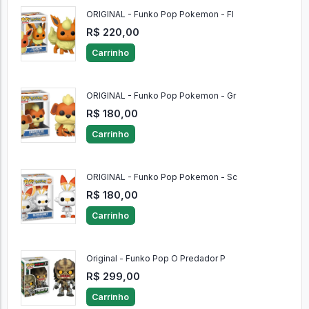
ORIGINAL - Funko Pop Pokemon - Fl
R$ 220,00
Carrinho
ORIGINAL - Funko Pop Pokemon - Gr
R$ 180,00
Carrinho
ORIGINAL - Funko Pop Pokemon - Sc
R$ 180,00
Carrinho
Original - Funko Pop O Predador P
R$ 299,00
Carrinho