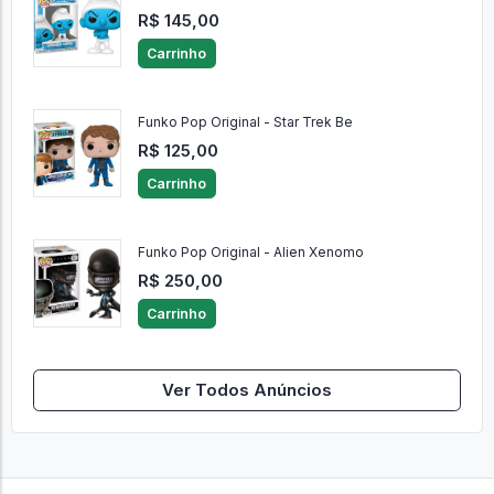
R$ 145,00
Carrinho
Funko Pop Original - Star Trek Be
R$ 125,00
Carrinho
Funko Pop Original - Alien Xenomo
R$ 250,00
Carrinho
Ver Todos Anúncios