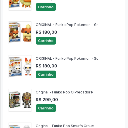
Carrinho
ORIGINAL - Funko Pop Pokemon - Gr
R$ 180,00
Carrinho
ORIGINAL - Funko Pop Pokemon - Sc
R$ 180,00
Carrinho
Original - Funko Pop O Predador P
R$ 299,00
Carrinho
Original - Funko Pop Smurfs Grouc