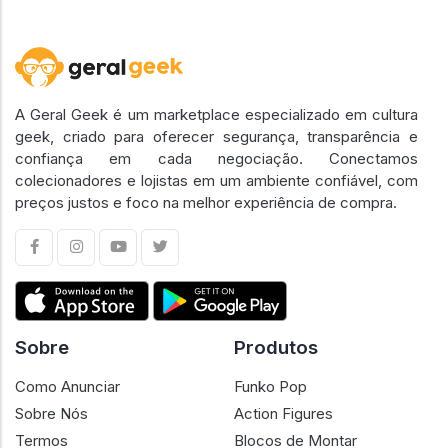
A Geral Geek é um marketplace especializado em cultura
geek, criado para oferecer segurança, transparência e
confiança em cada negociação. Conectamos
colecionadores e lojistas em um ambiente confiável, com
preços justos e foco na melhor experiência de compra.
Sobre
Produtos
Como Anunciar
Funko Pop
Sobre Nós
Action Figures
Termos
Blocos de Montar