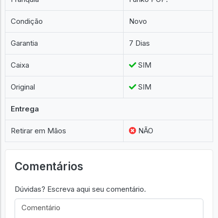
Condição
Novo
Garantia
7 Dias
Caixa
SIM
Original
SIM
Entrega
Retirar em Mãos
NÃO
Comentários
Dúvidas? Escreva aqui seu comentário.