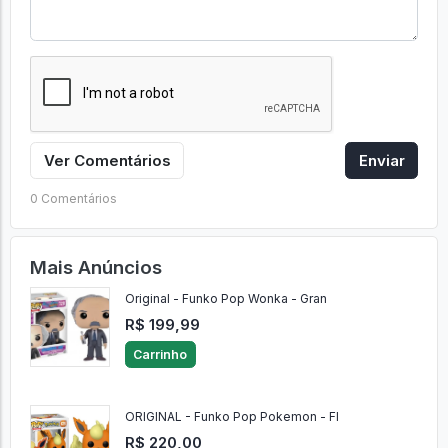
Ver Comentários
Enviar
0 Comentários
Mais Anúncios
Original - Funko Pop Wonka - Gran
R$ 199,99
Carrinho
ORIGINAL - Funko Pop Pokemon - Fl
R$ 220,00