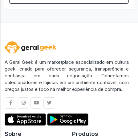
A Geral Geek é um marketplace especializado em cultura
geek, criado para oferecer segurança, transparência e
confiança em cada negociação. Conectamos
colecionadores e lojistas em um ambiente confiável, com
preços justos e foco na melhor experiência de compra.
Sobre
Produtos