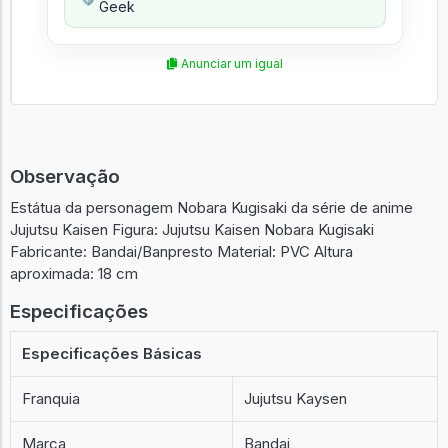
Geek
Anunciar um igual
Observação
Estátua da personagem Nobara Kugisaki da série de anime
Jujutsu Kaisen Figura: Jujutsu Kaisen Nobara Kugisaki
Fabricante: Bandai/Banpresto Material: PVC Altura
aproximada: 18 cm
Especificações
Especificações Básicas
Franquia
Jujutsu Kaysen
Marca
Bandai