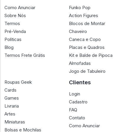
Como Anunciar
Funko Pop
Sobre Nós
Action Figures
Termos
Blocos de Montar
Pré-Venda
Chaveiro
Políticas
Caneca e Copo
Blog
Placas e Quadros
Termos Frete Grátis
Kit e Balde de Pipoca
Almofadas
Jogo de Tabuleiro
Clientes
Roupas Geek
Cards
Login
Games
Cadastro
Livraria
FAQ
Artes
Contato
Miniaturas
Como Anunciar
Bolsas e Mochilas