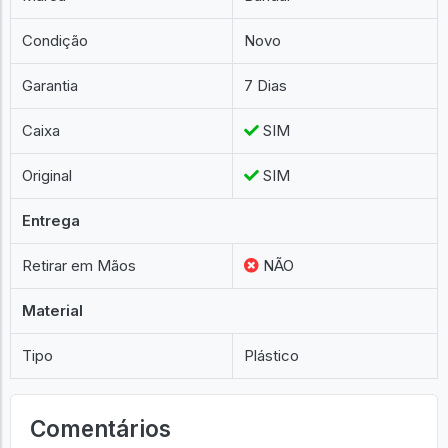
Condição
Novo
Garantia
7 Dias
Caixa
SIM
Original
SIM
Entrega
Retirar em Mãos
NÃO
Material
Tipo
Plástico
Comentários