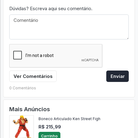
Dúvidas? Escreva aqui seu comentário.
Ver Comentários
Enviar
0 Comentários
Mais Anúncios
Boneco Articulado Ken Street Figh
R$ 215,99
Carrinho