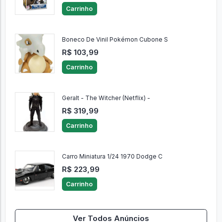
Carrinho
Boneco De Vinil Pokémon Cubone S
R$ 103,99
Carrinho
Geralt - The Witcher (Netflix) -
R$ 319,99
Carrinho
Carro Miniatura 1/24 1970 Dodge C
R$ 223,99
Carrinho
Ver Todos Anúncios