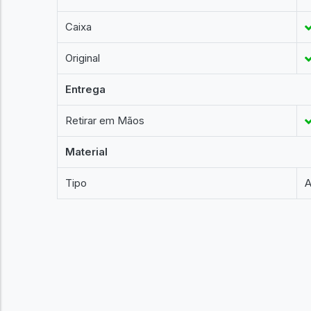
Caixa
Original
Entrega
Retirar em Mãos
Material
Tipo
A