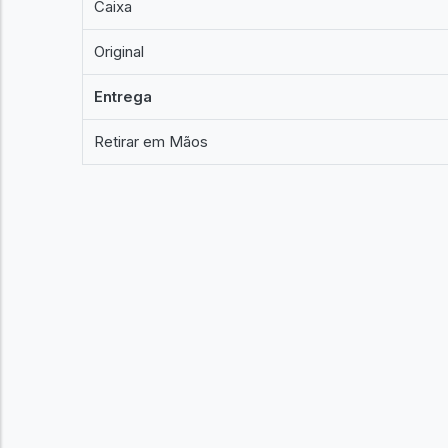
Caixa
Original
Entrega
Retirar em Mãos