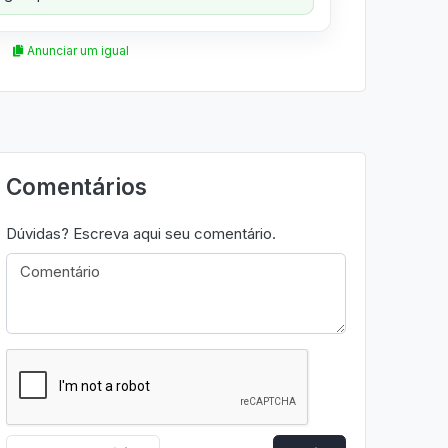
Anunciar um igual
Comentários
Dúvidas? Escreva aqui seu comentário.