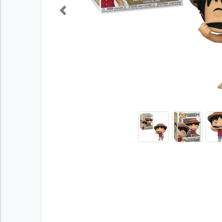
Previous