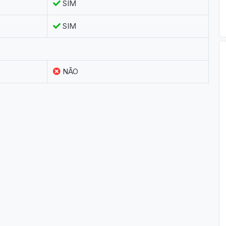
SIM
SIM
NÃO