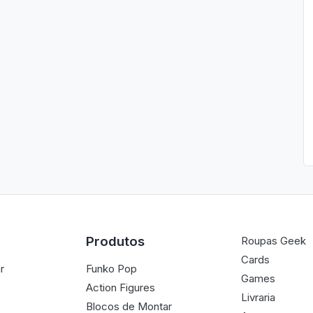
Produtos
Roupas Geek
Cards
r
Funko Pop
Games
Action Figures
Livraria
Blocos de Montar