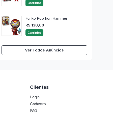
Carrinho
Funko Pop Iron Hammer
R$ 130,00
Carrinho
Ver Todos Anúncios
Clientes
Login
Cadastro
FAQ