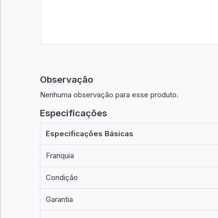
Observação
Nenhuma observação para esse produto.
Especificações
Especificações Básicas
Franquia
Condição
Garantia