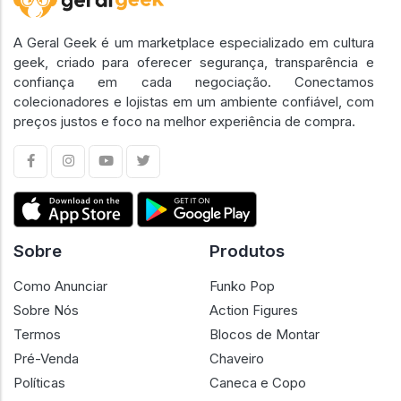
A Geral Geek é um marketplace especializado em cultura
geek, criado para oferecer segurança, transparência e
confiança em cada negociação. Conectamos
colecionadores e lojistas em um ambiente confiável, com
preços justos e foco na melhor experiência de compra.
Sobre
Produtos
Como Anunciar
Funko Pop
Sobre Nós
Action Figures
Termos
Blocos de Montar
Pré-Venda
Chaveiro
Políticas
Caneca e Copo