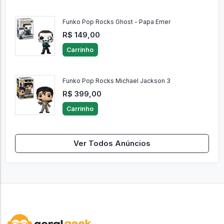
Funko Pop Rocks Ghost - Papa Emer
R$ 149,00
Carrinho
Funko Pop Rocks Michael Jackson 3
R$ 399,00
Carrinho
Ver Todos Anúncios