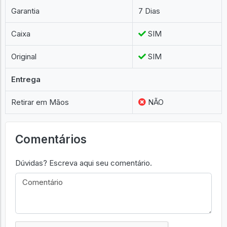
Garantia
7 Dias
Caixa
SIM
Original
SIM
Entrega
Retirar em Mãos
NÃO
Comentários
Dúvidas? Escreva aqui seu comentário.