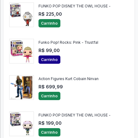
FUNKO POP DISNEY THE OWL HOUSE -
R$ 225,00
Carrinho
Funko Pop! Rocks: Pink - Trustfal
R$ 99,00
Carrinho
Action Figures Kurt Cobain Nirvan
R$ 699,99
Carrinho
FUNKO POP DISNEY THE OWL HOUSE -
R$ 199,00
Carrinho