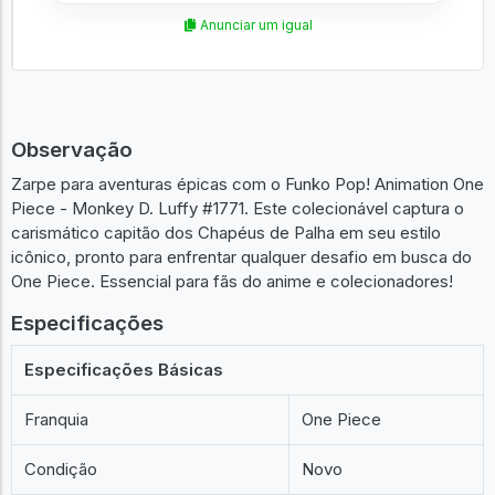
Anunciar um igual
Observação
Zarpe para aventuras épicas com o Funko Pop! Animation One
Piece - Monkey D. Luffy #1771. Este colecionável captura o
carismático capitão dos Chapéus de Palha em seu estilo
icônico, pronto para enfrentar qualquer desafio em busca do
One Piece. Essencial para fãs do anime e colecionadores!
Especificações
Especificações Básicas
Franquia
One Piece
Condição
Novo