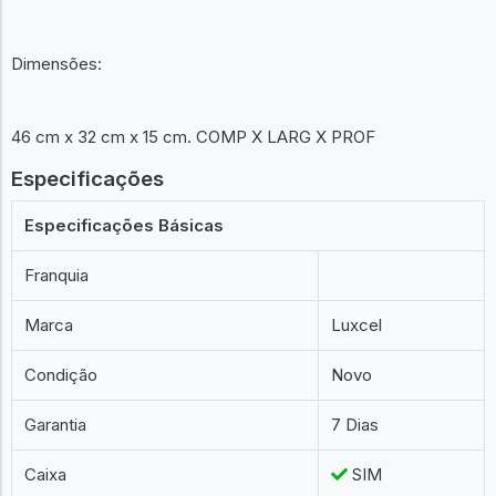
Dimensões:
46 cm x 32 cm x 15 cm. COMP X LARG X PROF
Especificações
Especificações Básicas
Franquia
Marca
Luxcel
Condição
Novo
Garantia
7 Dias
Caixa
SIM