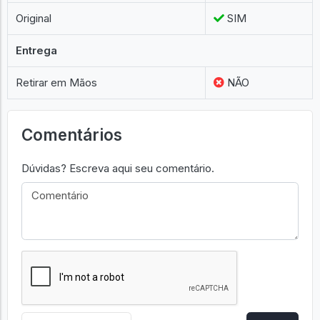
Original
SIM
Entrega
Retirar em Mãos
NÃO
Comentários
Dúvidas? Escreva aqui seu comentário.