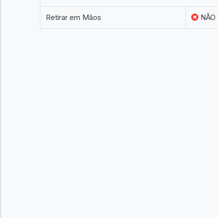
Retirar em Mãos
NÃO