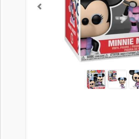
Previous