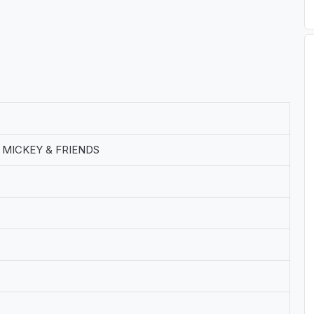
 MICKEY & FRIENDS