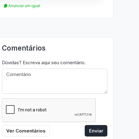
Anunciar um igual
Comentários
Dúvidas? Escreva aqui seu comentário.
Ver Comentários
Enviar