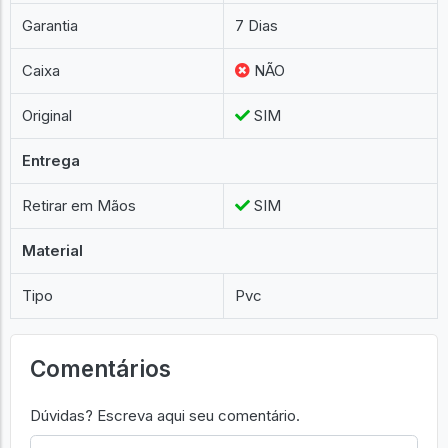
Garantia
7 Dias
Caixa
NÃO
Original
SIM
Entrega
Retirar em Mãos
SIM
Material
Tipo
Pvc
Comentários
Dúvidas? Escreva aqui seu comentário.