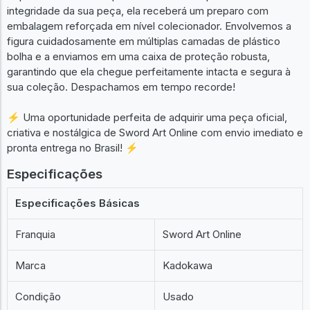
integridade da sua peça, ela receberá um preparo com
embalagem reforçada em nível colecionador. Envolvemos a
figura cuidadosamente em múltiplas camadas de plástico
bolha e a enviamos em uma caixa de proteção robusta,
garantindo que ela chegue perfeitamente intacta e segura à
sua coleção. Despachamos em tempo recorde!
⚡ Uma oportunidade perfeita de adquirir uma peça oficial,
criativa e nostálgica de Sword Art Online com envio imediato e
pronta entrega no Brasil! ⚡
Especificações
Especificações Básicas
Franquia
Sword Art Online
Marca
Kadokawa
Condição
Usado