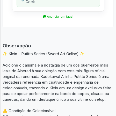
Geek
Anunciar um igual
Observação
✨ Klein – Putitto Series (Sword Art Online) ✨
Adicione o carisma e a nostalgia de um dos guerreiros mais
leais de Aincrad à sua coleção com esta mini figura oficial
original da renomada Kadokawa! A linha Putitto Series é uma
verdadeira referência em criatividade e engenharia de
colecionáveis, trazendo o Klein em um design exclusivo feito
para se apoiar perfeitamente na borda de copos, xícaras ou
canecas, dando um destaque único à sua vitrine ou setup.
⚠️ Condição do Colecionável: