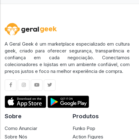
A Geral Geek é um marketplace especializado em cultura
geek, criado para oferecer segurança, transparência e
confiança em cada negociação. Conectamos
colecionadores e lojistas em um ambiente confiável, com
preços justos e foco na melhor experiência de compra.
Sobre
Produtos
Como Anunciar
Funko Pop
Sobre Nós
Action Figures