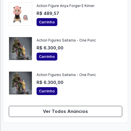
Action Figure Anya Forger E Kimer
R$ 489,57
Carrinho
Action Figures Saitama - One Punc
R$ 6.300,00
Carrinho
Action Figures Saitama - One Punc
R$ 6.300,00
Carrinho
Ver Todos Anúncios