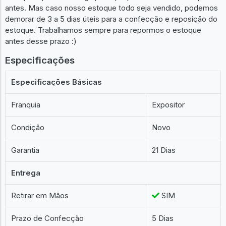
antes. Mas caso nosso estoque todo seja vendido, podemos
demorar de 3 a 5 dias úteis para a confecção e reposição do
estoque. Trabalhamos sempre para repormos o estoque
antes desse prazo :)
Especificações
Especificações Básicas
Franquia
Expositor
Condição
Novo
Garantia
21 Dias
Entrega
Retirar em Mãos
SIM
Prazo de Confecção
5 Dias