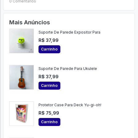
0 Comentários
Mais Anúncios
Suporte De Parede Expositor Para
R$ 37,99
Carrinho
Suporte De Parede Para Ukulele
R$ 37,99
Carrinho
Protetor Case Para Deck Yu-gi-oh!
R$ 75,99
Carrinho