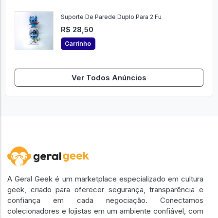
Suporte De Parede Duplo Para 2 Fu
R$ 28,50
Carrinho
Ver Todos Anúncios
A Geral Geek é um marketplace especializado em cultura
geek, criado para oferecer segurança, transparência e
confiança em cada negociação. Conectamos
colecionadores e lojistas em um ambiente confiável, com