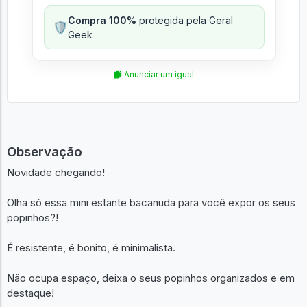
Compra 100%
protegida pela Geral
🛡️
Geek
Anunciar um igual
Observação
Novidade chegando!
Olha só essa mini estante bacanuda para você expor os seus
popinhos?!
É resistente, é bonito, é minimalista.
Não ocupa espaço, deixa o seus popinhos organizados e em
destaque!