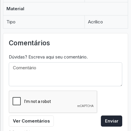
Material
Tipo
Acrílico
Comentários
Dúvidas? Escreva aqui seu comentário.
Ver Comentários
Enviar