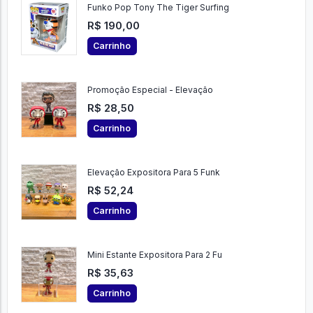
Funko Pop Tony The Tiger Surfing
R$ 190,00
Carrinho
Promoção Especial - Elevação
R$ 28,50
Carrinho
Elevação Expositora Para 5 Funk
R$ 52,24
Carrinho
Mini Estante Expositora Para 2 Fu
R$ 35,63
Carrinho