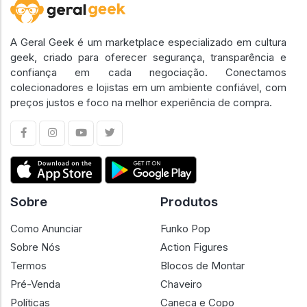
A Geral Geek é um marketplace especializado em cultura
geek, criado para oferecer segurança, transparência e
confiança em cada negociação. Conectamos
colecionadores e lojistas em um ambiente confiável, com
preços justos e foco na melhor experiência de compra.
Sobre
Produtos
Como Anunciar
Funko Pop
Sobre Nós
Action Figures
Termos
Blocos de Montar
Pré-Venda
Chaveiro
Políticas
Caneca e Copo