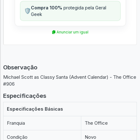
Compra 100%
protegida pela Geral
🛡️
Geek
Anunciar um igual
Observação
Michael Scott as Classy Santa (Advent Calendar) - The Office
#906
Especificações
Especificações Básicas
Franquia
The Office
Condição
Novo