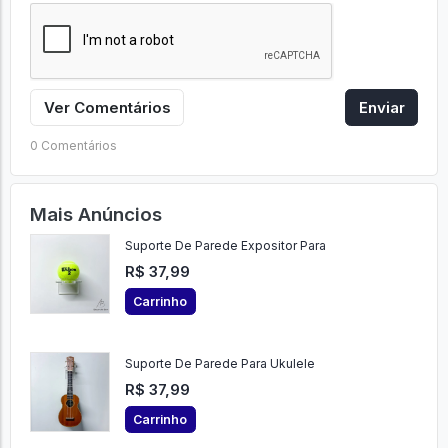
Ver Comentários
Enviar
0 Comentários
Mais Anúncios
Suporte De Parede Expositor Para
R$ 37,99
Carrinho
Suporte De Parede Para Ukulele
R$ 37,99
Carrinho