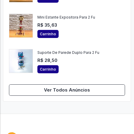
Mini Estante Expositora Para 2 Fu
R$ 35,63
Carrinho
Suporte De Parede Duplo Para 2 Fu
R$ 28,50
Carrinho
Ver Todos Anúncios