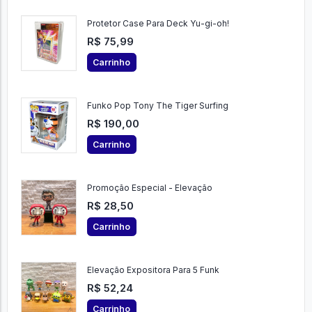
Protetor Case Para Deck Yu-gi-oh!
R$ 75,99
Carrinho
Funko Pop Tony The Tiger Surfing
R$ 190,00
Carrinho
Promoção Especial - Elevação
R$ 28,50
Carrinho
Elevação Expositora Para 5 Funk
R$ 52,24
Carrinho