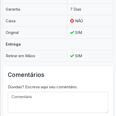
Garantia
7 Dias
Caixa
NÃO
Original
SIM
Entrega
Retirar em Mãos
SIM
Comentários
Dúvidas? Escreva aqui seu comentário.