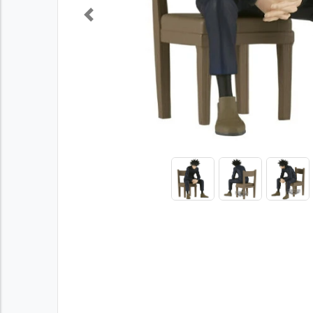
Previous