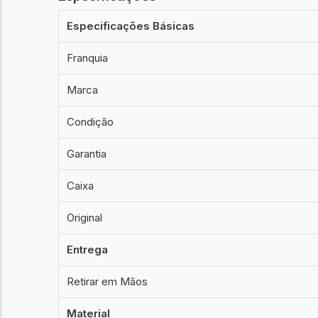
Especificações Básicas
Franquia
Marca
Condição
Garantia
Caixa
Original
Entrega
Retirar em Mãos
Material