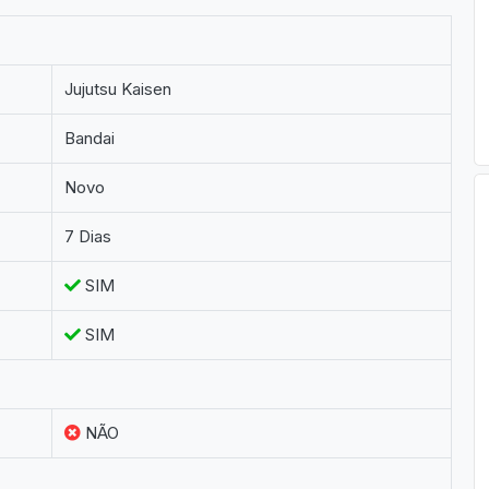
Jujutsu Kaisen
Bandai
Novo
7 Dias
SIM
SIM
NÃO