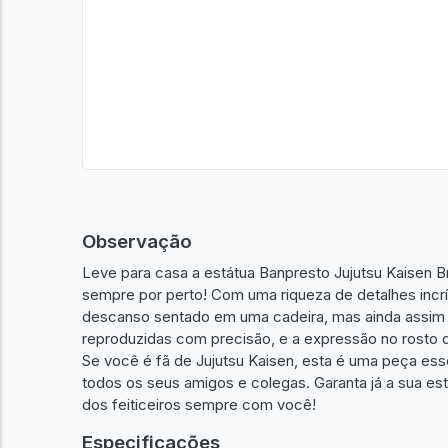
Observação
Leve para casa a estátua Banpresto Jujutsu Kaisen B
sempre por perto! Com uma riqueza de detalhes incr
descanso sentado em uma cadeira, mas ainda assim 
reproduzidas com precisão, e a expressão no rosto 
Se você é fã de Jujutsu Kaisen, esta é uma peça ess
todos os seus amigos e colegas. Garanta já a sua 
dos feiticeiros sempre com você!
Especificações