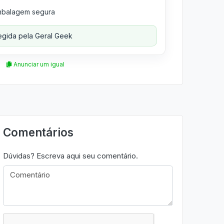
balagem segura
gida pela Geral Geek
Anunciar um igual
Comentários
Dúvidas? Escreva aqui seu comentário.