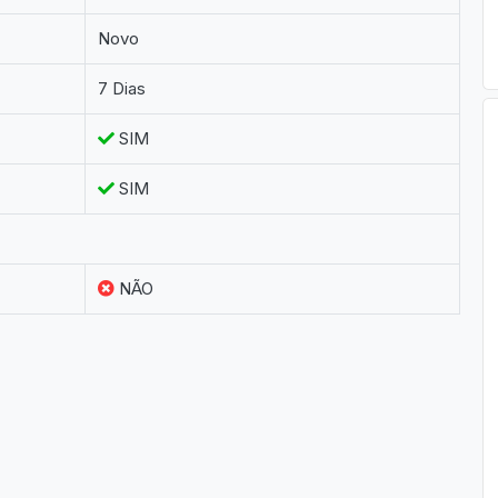
Novo
7 Dias
SIM
SIM
NÃO