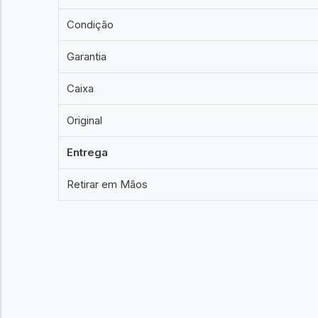
Condição
Garantia
Caixa
Original
Entrega
Retirar em Mãos