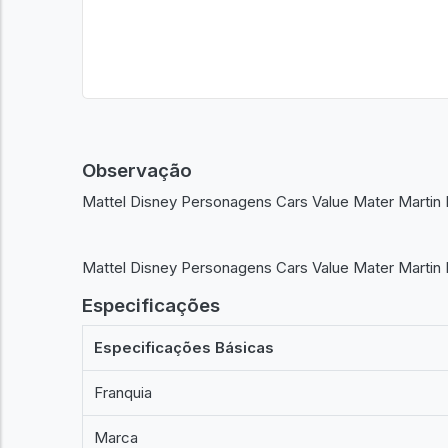
Observação
Mattel Disney Personagens Cars Value Mater Martin 
Mattel Disney Personagens Cars Value Mater Martin 
Especificações
Especificações Básicas
Franquia
Marca