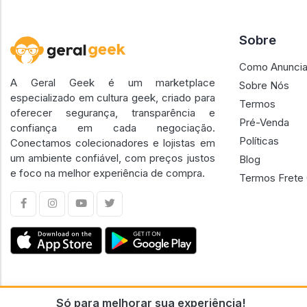
Sobre
Como Anuncia
A Geral Geek é um marketplace
Sobre Nós
especializado em cultura geek, criado para
Termos
oferecer segurança, transparência e
Pré-Venda
confiança em cada negociação.
Políticas
Conectamos colecionadores e lojistas em
um ambiente confiável, com preços justos
Blog
e foco na melhor experiência de compra.
Termos Frete 
Só para melhorar sua experiência!