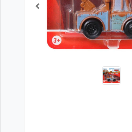
Previous