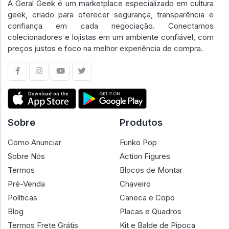
A Geral Geek é um marketplace especializado em cultura
geek, criado para oferecer segurança, transparência e
confiança em cada negociação. Conectamos
colecionadores e lojistas em um ambiente confiável, com
preços justos e foco na melhor experiência de compra.
Sobre
Produtos
Como Anunciar
Funko Pop
Sobre Nós
Action Figures
Termos
Blocos de Montar
Pré-Venda
Chaveiro
Políticas
Caneca e Copo
Blog
Placas e Quadros
Termos Frete Grátis
Kit e Balde de Pipoca