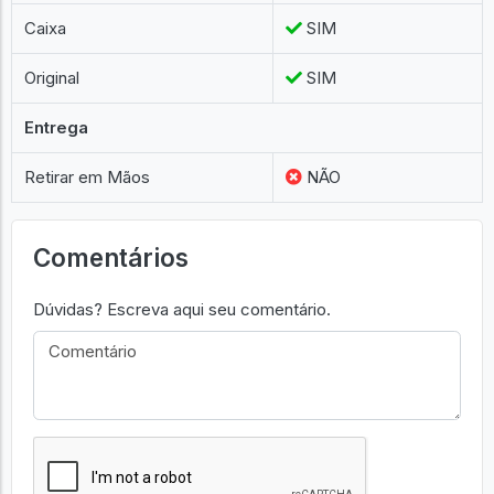
Caixa
SIM
Original
SIM
Entrega
Retirar em Mãos
NÃO
Comentários
Dúvidas? Escreva aqui seu comentário.