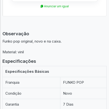
Anunciar um igual
Observação
Funko pop original, novo e na caixa.
Material: vinil
Especificações
Especificações Básicas
Franquia
FUNKO POP
Condição
Novo
Garantia
7 Dias