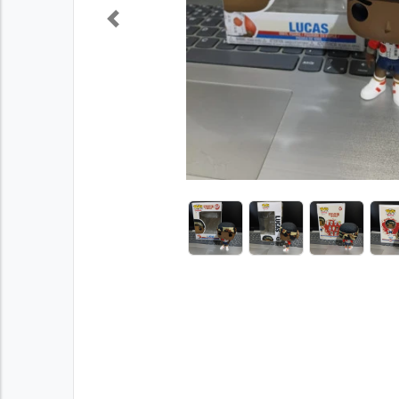
Previous