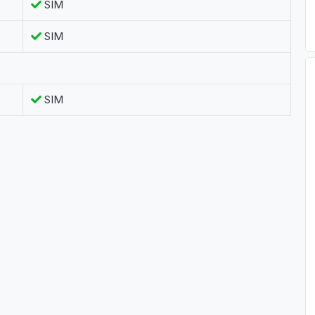
SIM
SIM
SIM