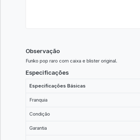
Observação
Funko pop raro com caixa e blister original.
Especificações
Especificações Básicas
Franquia
Condição
Garantia