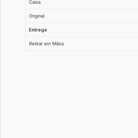
Caixa
Original
Entrega
Retirar em Mãos