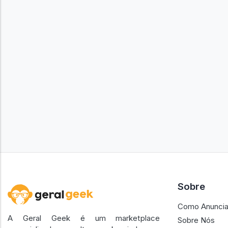
Sobre
Como Anuncia
A Geral Geek é um marketplace
Sobre Nós