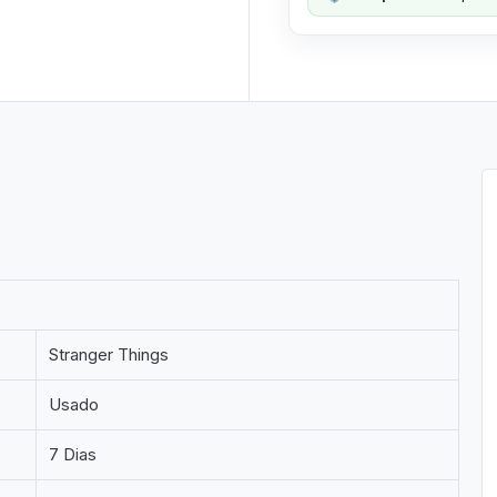
Stranger Things
Usado
7 Dias