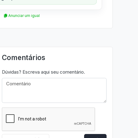
Anunciar um igual
Comentários
Dúvidas? Escreva aqui seu comentário.