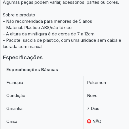
Algumas peças podem variar, acessórios, partes ou cores.
Sobre o produto
- Não recomendada para menores de 5 anos
- Material: Plástico ABS/não tóxico
- A altura da minifigura é de cerca de 7 a 12cm
- Pacote: sacola de plástico, com uma unidade sem caixa e
lacrada com manual
Especificações
Especificações Básicas
Franquia
Pokemon
Condição
Novo
Garantia
7 Dias
Caixa
NÃO