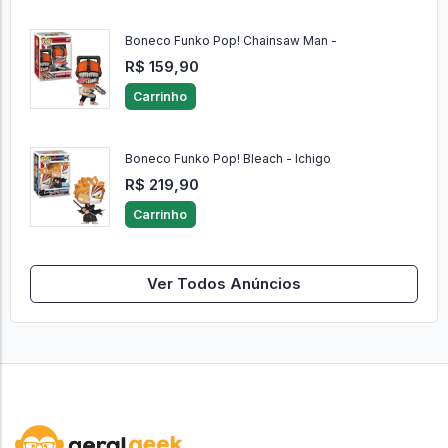
Boneco Funko Pop! Chainsaw Man -
R$ 159,90
Carrinho
Boneco Funko Pop! Bleach - Ichigo
R$ 219,90
Carrinho
Ver Todos Anúncios