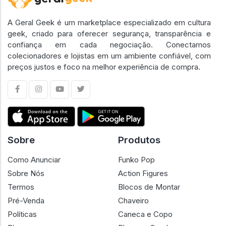
A Geral Geek é um marketplace especializado em cultura
geek, criado para oferecer segurança, transparência e
confiança em cada negociação. Conectamos
colecionadores e lojistas em um ambiente confiável, com
preços justos e foco na melhor experiência de compra.
Sobre
Produtos
Como Anunciar
Funko Pop
Sobre Nós
Action Figures
Termos
Blocos de Montar
Pré-Venda
Chaveiro
Políticas
Caneca e Copo