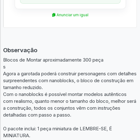
Anunciar um igual
Observação
Blocos de Montar aproximadamente 300 peça
s
Agora a garotada poderá construir personagens com detalhes
surpreendentes com nanoblocks, o bloco de construção em
tamanho reduzido.
Com o nanoblocks é possível montar modelos autênticos
com realismo, quanto menor o tamanho do bloco, melhor será
a construção, todos os conjuntos vêm com instruções
detalhadas com passo a passo.
O pacote inclui: 1 peça miniatura de LEMBRE-SE, É
MINIATURA.