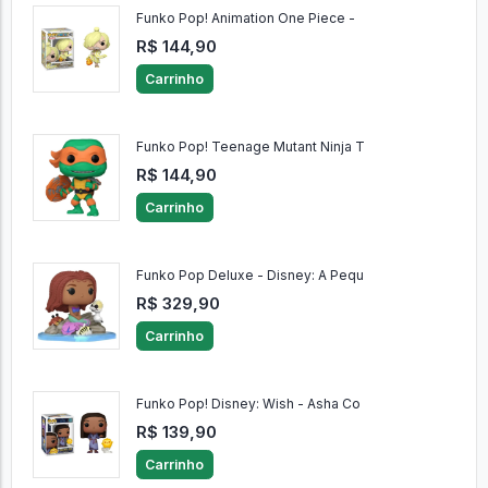
Funko Pop! Animation One Piece -
R$ 144,90
Carrinho
Funko Pop! Teenage Mutant Ninja T
R$ 144,90
Carrinho
Funko Pop Deluxe - Disney: A Pequ
R$ 329,90
Carrinho
Funko Pop! Disney: Wish - Asha Co
R$ 139,90
Carrinho