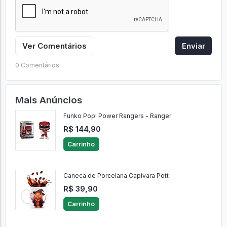
Ver Comentários
Enviar
0 Comentários
Mais Anúncios
Funko Pop! Power Rangers - Ranger
R$ 144,90
Carrinho
Caneca de Porcelana Capivara Pott
R$ 39,90
Carrinho