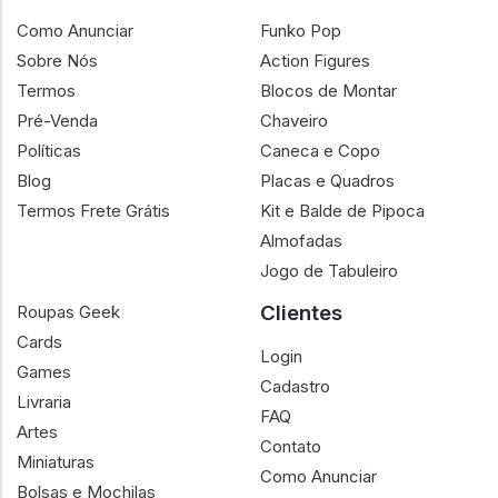
Como Anunciar
Funko Pop
Sobre Nós
Action Figures
Termos
Blocos de Montar
Pré-Venda
Chaveiro
Políticas
Caneca e Copo
Blog
Placas e Quadros
Termos Frete Grátis
Kit e Balde de Pipoca
Almofadas
Jogo de Tabuleiro
Clientes
Roupas Geek
Cards
Login
Games
Cadastro
Livraria
FAQ
Artes
Contato
Miniaturas
Como Anunciar
Bolsas e Mochilas