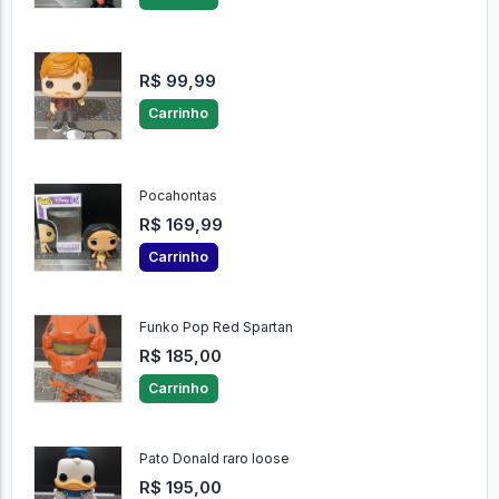
R$ 99,99
Carrinho
Pocahontas
R$ 169,99
Carrinho
Funko Pop Red Spartan
R$ 185,00
Carrinho
Pato Donald raro loose
R$ 195,00