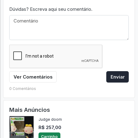
Dúvidas? Escreva aqui seu comentário.
Ver Comentários
Enviar
0 Comentários
Mais Anúncios
Judge doom
R$ 257,00
Carrinho