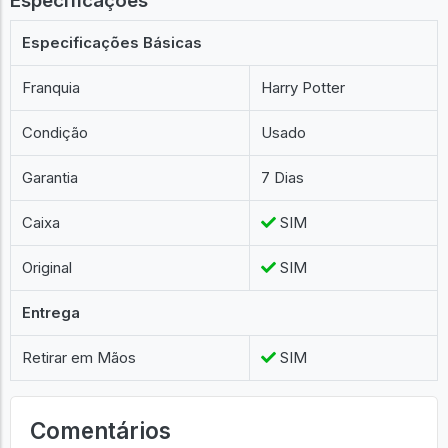
Especificações
Especificações Básicas
Franquia
Harry Potter
Condição
Usado
Garantia
7 Dias
Caixa
SIM
Original
SIM
Entrega
Retirar em Mãos
SIM
Comentários