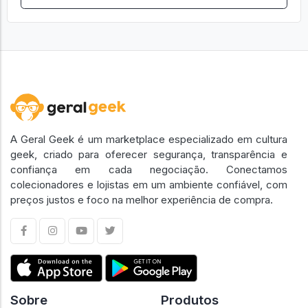
A Geral Geek é um marketplace especializado em cultura
geek, criado para oferecer segurança, transparência e
confiança em cada negociação. Conectamos
colecionadores e lojistas em um ambiente confiável, com
preços justos e foco na melhor experiência de compra.
Sobre
Produtos