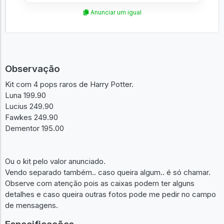
Anunciar um igual
Observação
Kit com 4 pops raros de Harry Potter.
Luna 199.90
Lucius 249.90
Fawkes 249.90
Dementor 195.00
Ou o kit pelo valor anunciado.
Vendo separado também.. caso queira algum.. é só chamar.
Observe com atenção pois as caixas podem ter alguns
detalhes e caso queira outras fotos pode me pedir no campo
de mensagens.