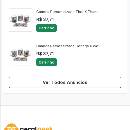
Caneca Personalizada Thor X Thano
R$ 37,71
Carrinho
Caneca Personalizada Coringa X Wo
R$ 37,71
Carrinho
Ver Todos Anúncios