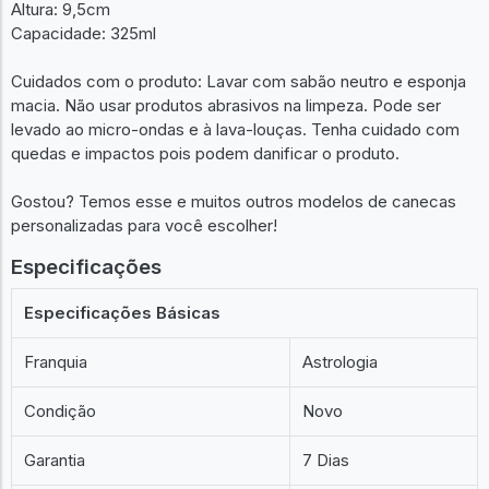
Altura: 9,5cm
Capacidade: 325ml
Cuidados com o produto: Lavar com sabão neutro e esponja
macia. Não usar produtos abrasivos na limpeza. Pode ser
levado ao micro-ondas e à lava-louças. Tenha cuidado com
quedas e impactos pois podem danificar o produto.
Gostou? Temos esse e muitos outros modelos de canecas
personalizadas para você escolher!
Especificações
Especificações Básicas
Franquia
Astrologia
Condição
Novo
Garantia
7 Dias