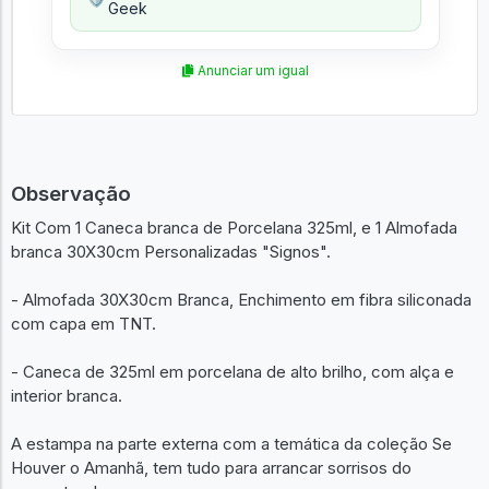
Geek
Anunciar um igual
Observação
Kit Com 1 Caneca branca de Porcelana 325ml, e 1 Almofada
branca 30X30cm Personalizadas "Signos".
- Almofada 30X30cm Branca, Enchimento em fibra siliconada
com capa em TNT.
- Caneca de 325ml em porcelana de alto brilho, com alça e
interior branca.
A estampa na parte externa com a temática da coleção Se
Houver o Amanhã, tem tudo para arrancar sorrisos do