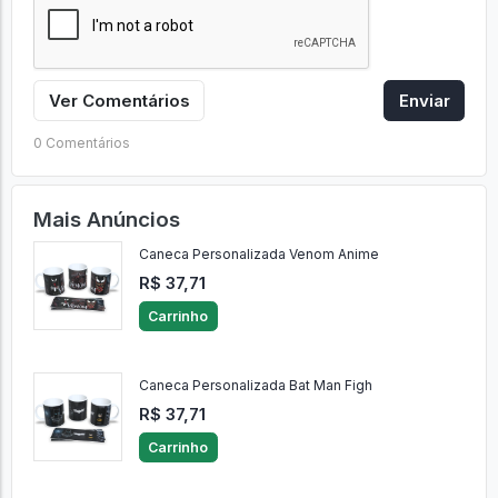
Ver Comentários
Enviar
0 Comentários
Mais Anúncios
Caneca Personalizada Venom Anime
R$ 37,71
Carrinho
Caneca Personalizada Bat Man Figh
R$ 37,71
Carrinho