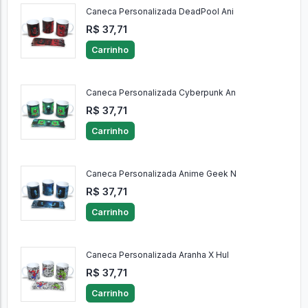
Caneca Personalizada DeadPool Ani
R$ 37,71
Carrinho
Caneca Personalizada Cyberpunk An
R$ 37,71
Carrinho
Caneca Personalizada Anime Geek N
R$ 37,71
Carrinho
Caneca Personalizada Aranha X Hul
R$ 37,71
Carrinho