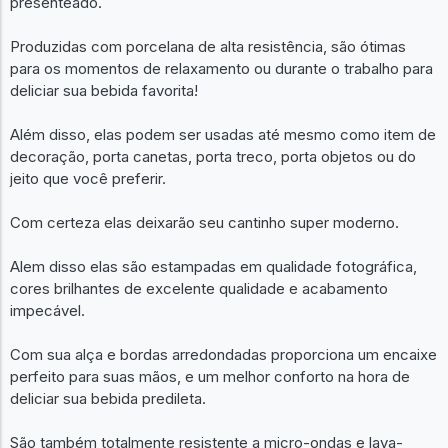
presenteado.
Produzidas com porcelana de alta resistência, são ótimas
para os momentos de relaxamento ou durante o trabalho para
deliciar sua bebida favorita!
Além disso, elas podem ser usadas até mesmo como item de
decoração, porta canetas, porta treco, porta objetos ou do
jeito que você preferir.
Com certeza elas deixarão seu cantinho super moderno.
Alem disso elas são estampadas em qualidade fotográfica,
cores brilhantes de excelente qualidade e acabamento
impecável.
Com sua alça e bordas arredondadas proporciona um encaixe
perfeito para suas mãos, e um melhor conforto na hora de
deliciar sua bebida predileta.
São também totalmente resistente a micro-ondas e lava-