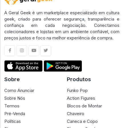
A Geral Geek é um marketplace especializado em cultura
geek, criado para oferecer segurança, transparência e
confiança em cada negociação. Conectamos
colecionadores e lojistas em um ambiente confiável, com
preços justos e foco na melhor experiência de compra.
Sobre
Produtos
Como Anunciar
Funko Pop
Sobre Nós
Action Figures
Termos
Blocos de Montar
Pré-Venda
Chaveiro
Políticas
Caneca e Copo