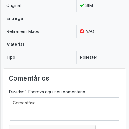
Original
SIM
Entrega
Retirar em Mãos
NÃO
Material
Tipo
Poliester
Comentários
Dúvidas? Escreva aqui seu comentário.