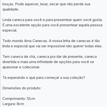
louças. Pode aquecer, lavar, secar que não perde sua
qualidade.
Linda caneca para você e para presentear quem você gosta.
É uma excelente opção para você presentear aquela pessoa
especial.
Todo mundo Ama Canecas. A nossa linha de canecas é tão
linda e especial que vai ser impossível não querer todas elas.
Tem caneca de chá, caneca pra dar de presente, caneca
divertida e mais uma infinidade de opções para você se
apaixonar e colecionar.
Tá esperando o que para começar a sua coleção?
Dimensões do produto:
Comprimento: 12cm
Largura: 8cm