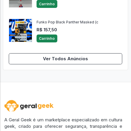
Carrinho
Funko Pop Black Panther Masked (c
R$ 157,50
Carrinho
Ver Todos Anúncios
A Geral Geek é um marketplace especializado em cultura
geek, criado para oferecer segurança, transparência e