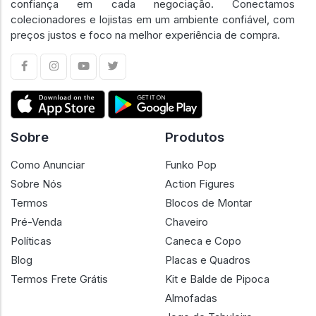
confiança em cada negociação. Conectamos
colecionadores e lojistas em um ambiente confiável, com
preços justos e foco na melhor experiência de compra.
Sobre
Produtos
Como Anunciar
Funko Pop
Sobre Nós
Action Figures
Termos
Blocos de Montar
Pré-Venda
Chaveiro
Políticas
Caneca e Copo
Blog
Placas e Quadros
Termos Frete Grátis
Kit e Balde de Pipoca
Almofadas