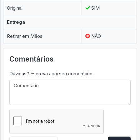
Original
SIM
Entrega
Retirar em Mãos
NÃO
Comentários
Dúvidas? Escreva aqui seu comentário.