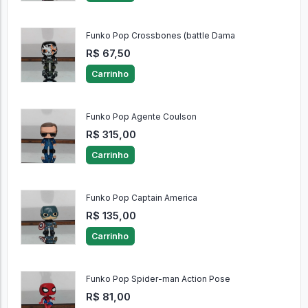
Funko Pop Crossbones (battle Dama
R$ 67,50
Carrinho
Funko Pop Agente Coulson
R$ 315,00
Carrinho
Funko Pop Captain America
R$ 135,00
Carrinho
Funko Pop Spider-man Action Pose
R$ 81,00