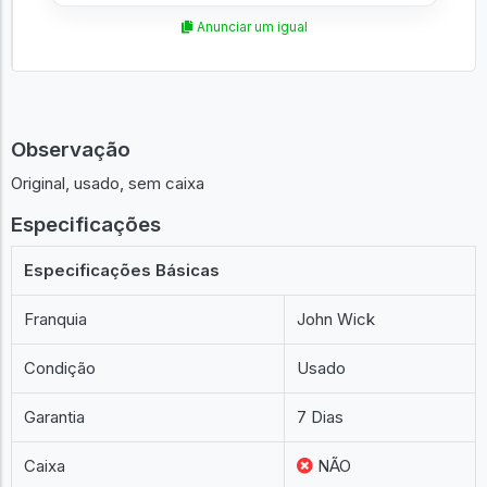
Anunciar um igual
Observação
Original, usado, sem caixa
Especificações
Especificações Básicas
Franquia
John Wick
Condição
Usado
Garantia
7 Dias
Caixa
NÃO