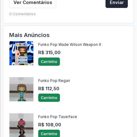
Ver Comentários
Enviar
0 Comentários
Mais Anúncios
Funko Pop Wade Wilson Weapon X
R$ 315,00
Carrinho
Funko Pop Regan
R$ 112,50
Carrinho
Funko Pop Taserface
R$ 108,00
Carrinho