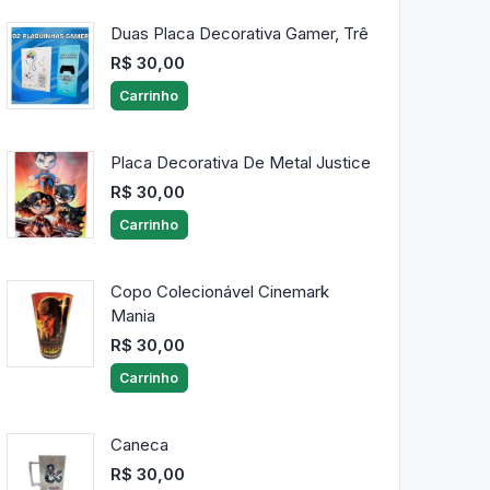
Duas Placa Decorativa Gamer, Trê
R$ 30,00
Carrinho
Placa Decorativa De Metal Justice
R$ 30,00
Carrinho
Copo Colecionável Cinemark
Mania
R$ 30,00
Carrinho
Caneca
R$ 30,00