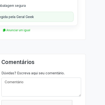
balagem segura
gida pela Geral Geek
Anunciar um igual
Comentários
Dúvidas? Escreva aqui seu comentário.