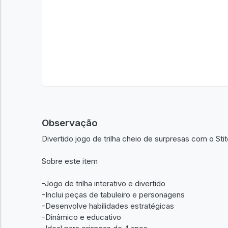
Observação
Divertido jogo de trilha cheio de surpresas com o Stit
Sobre este item
-Jogo de trilha interativo e divertido
-Inclui peças de tabuleiro e personagens
-Desenvolve habilidades estratégicas
-Dinâmico e educativo