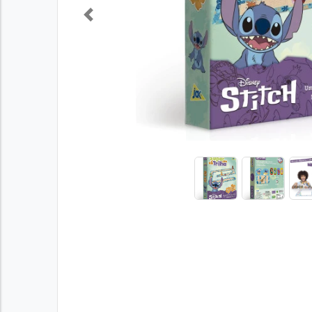
Previous