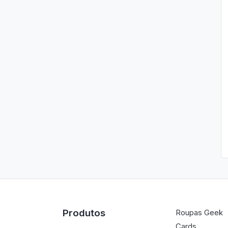
Produtos
Roupas Geek
Cards