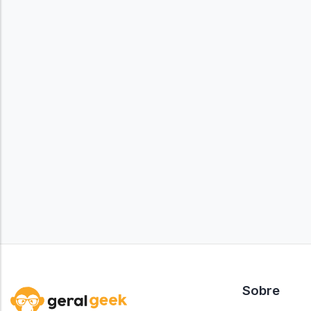
Sobre