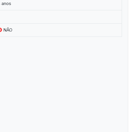
 anos
NÃO