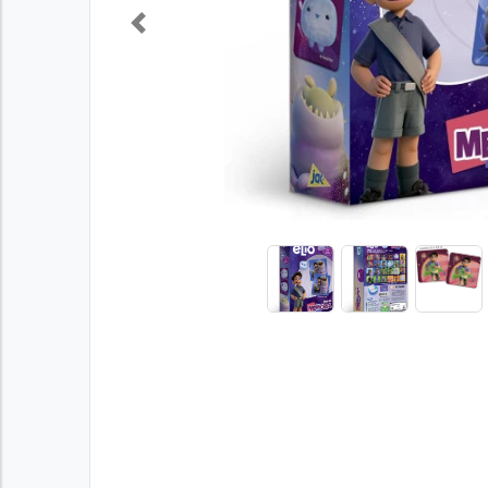
Previous