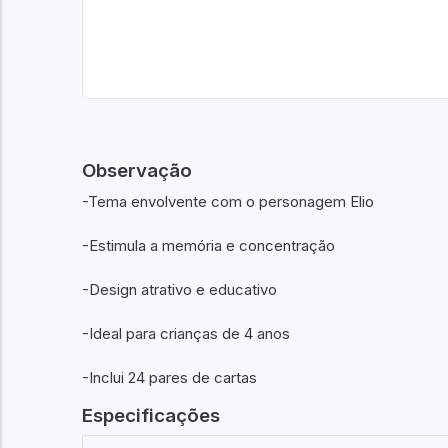
Observação
-Tema envolvente com o personagem Elio
-Estimula a memória e concentração
-Design atrativo e educativo
-Ideal para crianças de 4 anos
-Inclui 24 pares de cartas
Especificações