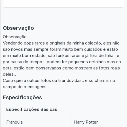
Observação
Observação
Vendendo pops raros e originais da minha coleção, eles não
sao novos mas sempre foram muito bem cuidados e estão
em muito bom estado, são funkos raros e já fora de linha , e
por causa do tempo .. podem ter pequenos detalhes mas no
geral estão bem conservados como mostram as fotos reais
deles..
Caso queira outras fotos ou tirar dúvidas.. é só chamar no
campo de mensagens..
Especificações
Especificações Básicas
Franquia
Harry Potter