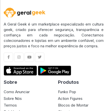
A Geral Geek é um marketplace especializado em cultura
geek, criado para oferecer segurança, transparência e
confiança em cada negociação. Conectamos
colecionadores e lojistas em um ambiente confiável, com
preços justos e foco na melhor experiência de compra.
Sobre
Produtos
Como Anunciar
Funko Pop
Sobre Nós
Action Figures
Termos
Blocos de Montar