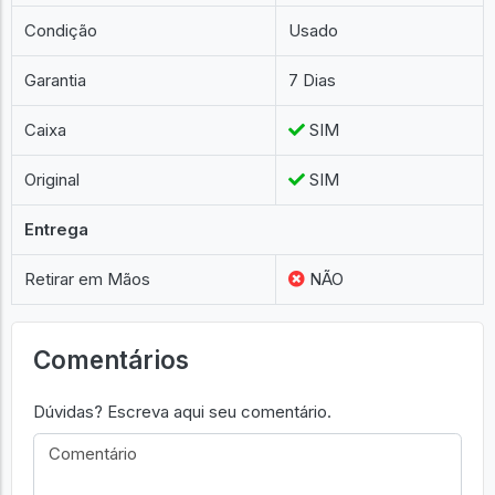
Condição
Usado
Garantia
7 Dias
Caixa
SIM
Original
SIM
Entrega
Retirar em Mãos
NÃO
Comentários
Dúvidas? Escreva aqui seu comentário.