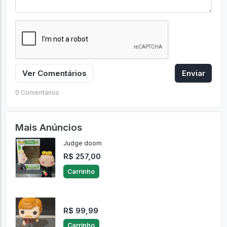
Ver Comentários
Enviar
0 Comentários
Mais Anúncios
Judge doom
R$ 257,00
Carrinho
R$ 99,99
Carrinho