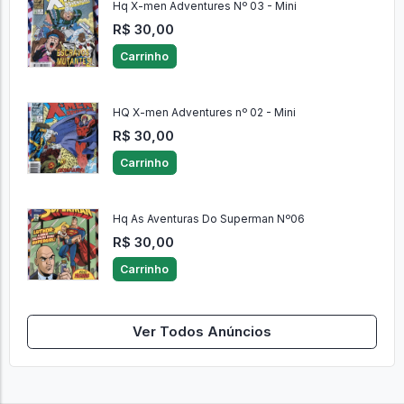
Hq X-men Adventures Nº 03 - Mini
R$ 30,00
Carrinho
HQ X-men Adventures nº 02 - Mini
R$ 30,00
Carrinho
Hq As Aventuras Do Superman Nº06
R$ 30,00
Carrinho
Ver Todos Anúncios