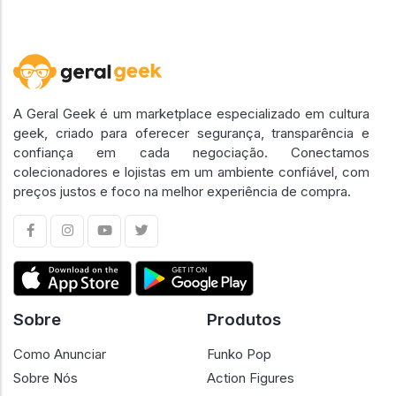
A Geral Geek é um marketplace especializado em cultura
geek, criado para oferecer segurança, transparência e
confiança em cada negociação. Conectamos
colecionadores e lojistas em um ambiente confiável, com
preços justos e foco na melhor experiência de compra.
Sobre
Produtos
Como Anunciar
Funko Pop
Sobre Nós
Action Figures