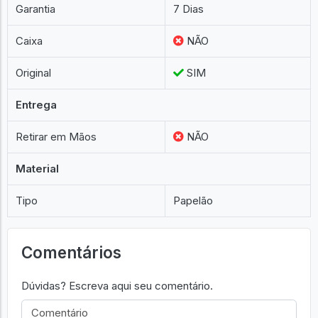
Garantia
7 Dias
Caixa
NÃO
Original
SIM
Entrega
Retirar em Mãos
NÃO
Material
Tipo
Papelão
Comentários
Dúvidas? Escreva aqui seu comentário.