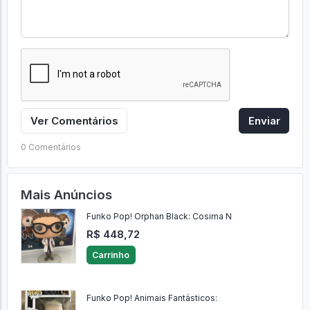
Ver Comentários
Enviar
0 Comentários
Mais Anúncios
Funko Pop! Orphan Black: Cosima N
R$ 448,72
Carrinho
Funko Pop! Animais Fantásticos: