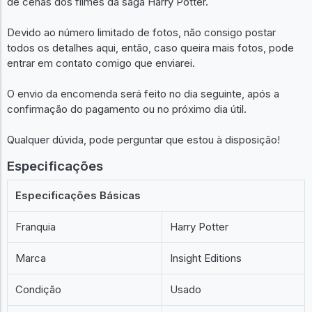
de cenas dos filmes da saga Harry Potter.
Devido ao número limitado de fotos, não consigo postar
todos os detalhes aqui, então, caso queira mais fotos, pode
entrar em contato comigo que enviarei.
O envio da encomenda será feito no dia seguinte, após a
confirmação do pagamento ou no próximo dia útil.
Qualquer dúvida, pode perguntar que estou à disposição!
Especificações
Especificações Básicas
Franquia
Harry Potter
Marca
Insight Editions
Condição
Usado