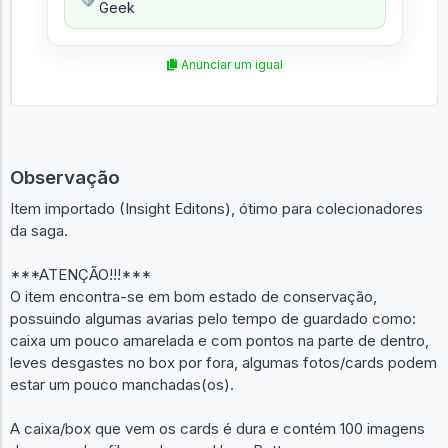
Geek
Anunciar um igual
Observação
Item importado (Insight Editons), ótimo para colecionadores
da saga.
***ATENÇÃO!!!***
O item encontra-se em bom estado de conservação,
possuindo algumas avarias pelo tempo de guardado como:
caixa um pouco amarelada e com pontos na parte de dentro,
leves desgastes no box por fora, algumas fotos/cards podem
estar um pouco manchadas(os).
A caixa/box que vem os cards é dura e contém 100 imagens