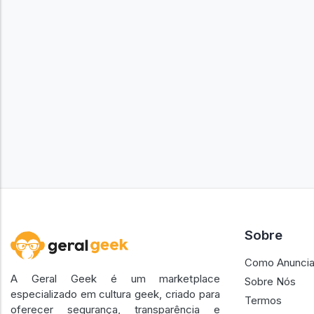
Sobre
Como Anuncia
A Geral Geek é um marketplace
Sobre Nós
especializado em cultura geek, criado para
Termos
oferecer segurança, transparência e