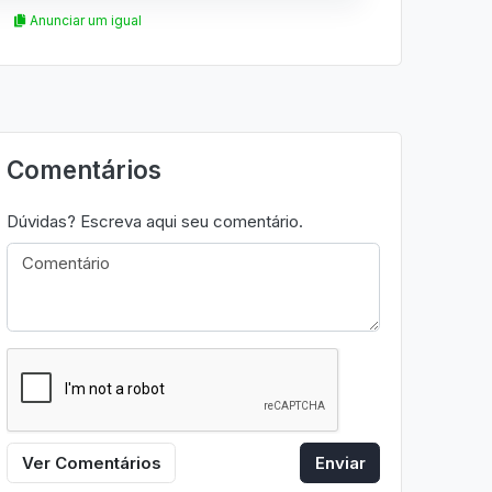
Anunciar um igual
Comentários
Dúvidas? Escreva aqui seu comentário.
Ver Comentários
Enviar