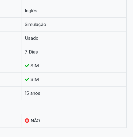
Inglês
Simulação
Usado
7 Dias
SIM
SIM
15 anos
NÃO