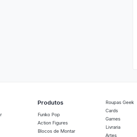
Produtos
Roupas Geek
Cards
r
Funko Pop
Games
Action Figures
Livraria
Blocos de Montar
Artes