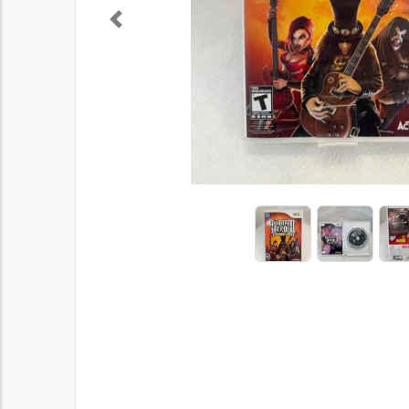
Previous