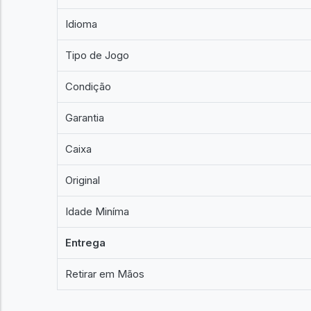
Idioma
Tipo de Jogo
Condição
Garantia
Caixa
Original
Idade Miníma
Entrega
Retirar em Mãos