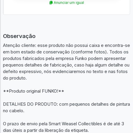
Anunciar um igual
Observação
Atenção cliente: esse produto não possui caixa e encontra-se
em bom estado de conservação (conforme fotos). Todos os
produtos fabricados pela empresa Funko podem apresentar
pequenos detalhes de fabricação, caso haja algum detalhe ou
defeito expressivo, nós evidenciaremos no texto e nas fotos
do produto.
**Produto original FUNKO!**
DETALHES DO PRODUTO: com pequenos detalhes de pintura
no cabelo.
O prazo de envio pela Smart Weasel Collectibles é de até 3
dias úteis a partir da liberação da etiqueta.