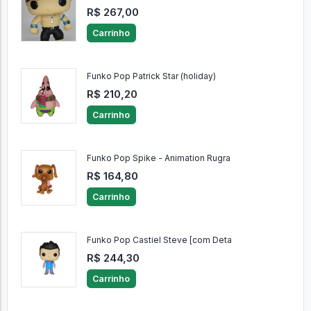
R$ 267,00
Carrinho
Funko Pop Patrick Star (holiday)
R$ 210,20
Carrinho
Funko Pop Spike - Animation Rugra
R$ 164,80
Carrinho
Funko Pop Castiel Steve [com Deta
R$ 244,30
Carrinho