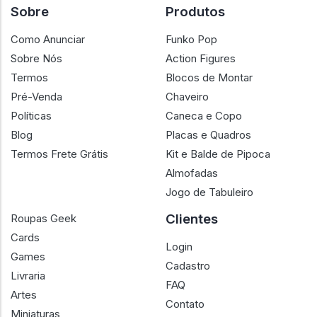
Sobre
Produtos
Como Anunciar
Funko Pop
Sobre Nós
Action Figures
Termos
Blocos de Montar
Pré-Venda
Chaveiro
Políticas
Caneca e Copo
Blog
Placas e Quadros
Termos Frete Grátis
Kit e Balde de Pipoca
Almofadas
Jogo de Tabuleiro
Clientes
Roupas Geek
Cards
Login
Games
Cadastro
Livraria
FAQ
Artes
Contato
Miniaturas