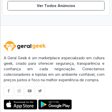
Ver Todos Anúncios
A Geral Geek é um marketplace especializado em cultura
geek, criado para oferecer segurança, transparência e
confiança em cada negociação. Conectamos
colecionadores e lojistas em um ambiente confiável, com
preços justos e foco na melhor experiência de compra.