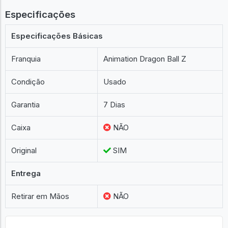
Especificações
Especificações Básicas
Franquia
Animation Dragon Ball Z
Condição
Usado
Garantia
7 Dias
Caixa
NÃO
Original
SIM
Entrega
Retirar em Mãos
NÃO