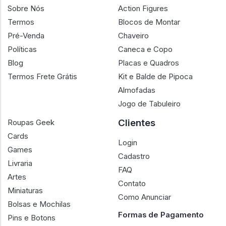
Sobre Nós
Action Figures
Termos
Blocos de Montar
Pré-Venda
Chaveiro
Políticas
Caneca e Copo
Blog
Placas e Quadros
Termos Frete Grátis
Kit e Balde de Pipoca
Almofadas
Jogo de Tabuleiro
Clientes
Roupas Geek
Cards
Login
Games
Cadastro
Livraria
FAQ
Artes
Contato
Miniaturas
Como Anunciar
Bolsas e Mochilas
Formas de Pagamento
Pins e Botons