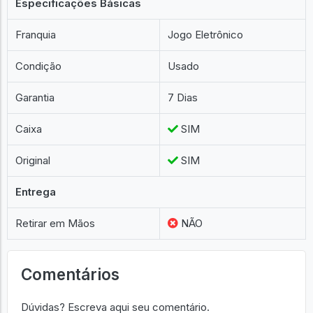
Especificações Básicas
Franquia
Jogo Eletrônico
Condição
Usado
Garantia
7 Dias
Caixa
SIM
Original
SIM
Entrega
Retirar em Mãos
NÃO
Comentários
Dúvidas? Escreva aqui seu comentário.