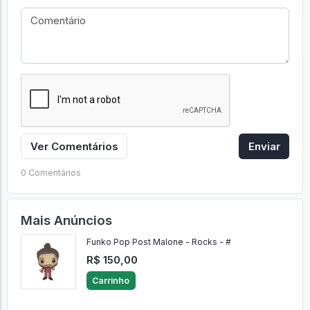
Ver Comentários
Enviar
0 Comentários
Mais Anúncios
Funko Pop Post Malone - Rocks - #
R$ 150,00
Carrinho