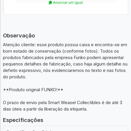
Anunciar um igual
Observação
Atenção cliente: esse produto possui caixa e encontra-se em
bom estado de conservação (conforme fotos). Todos os
produtos fabricados pela empresa Funko podem apresentar
pequenos detalhes de fabricação, caso haja algum detalhe ou
defeito expressivo, nós evidenciaremos no texto e nas fotos
do produto.
**Produto original FUNKO!**
O prazo de envio pela Smart Weasel Collectibles é de até 3
dias úteis a partir da liberação da etiqueta.
Especificações