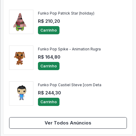
Funko Pop Patrick Star (holiday)
R$ 210,20
Carrinho
Funko Pop Spike - Animation Rugra
R$ 164,80
Carrinho
Funko Pop Castiel Steve [com Deta
R$ 244,30
Carrinho
Ver Todos Anúncios