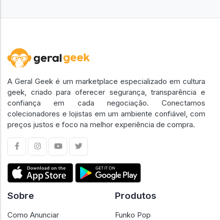
A Geral Geek é um marketplace especializado em cultura
geek, criado para oferecer segurança, transparência e
confiança em cada negociação. Conectamos
colecionadores e lojistas em um ambiente confiável, com
preços justos e foco na melhor experiência de compra.
Sobre
Produtos
Como Anunciar
Funko Pop