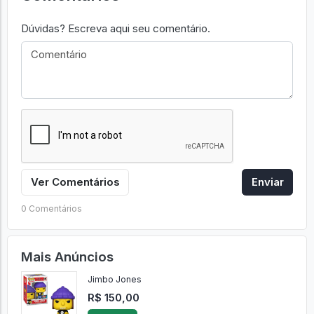
Dúvidas? Escreva aqui seu comentário.
Ver Comentários
Enviar
0 Comentários
Mais Anúncios
Jimbo Jones
R$ 150,00