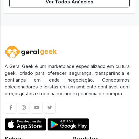
Ver Todos Anúncios
A Geral Geek é um marketplace especializado em cultura
geek, criado para oferecer segurança, transparência e
confiança em cada negociação. Conectamos
colecionadores e lojistas em um ambiente confiável, com
preços justos e foco na melhor experiência de compra.
Sobre
Produtos