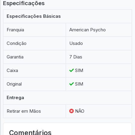
Especificações
Especificações Básicas
Franquia
American Psycho
Condição
Usado
Garantia
7 Dias
Caixa
SIM
Original
SIM
Entrega
Retirar em Mãos
NÃO
Comentários