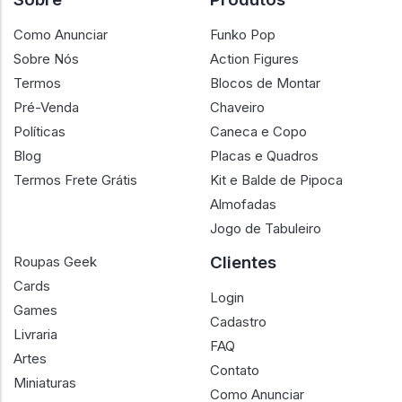
Como Anunciar
Funko Pop
Sobre Nós
Action Figures
Termos
Blocos de Montar
Pré-Venda
Chaveiro
Políticas
Caneca e Copo
Blog
Placas e Quadros
Termos Frete Grátis
Kit e Balde de Pipoca
Almofadas
Jogo de Tabuleiro
Clientes
Roupas Geek
Cards
Login
Games
Cadastro
Livraria
FAQ
Artes
Contato
Miniaturas
Como Anunciar