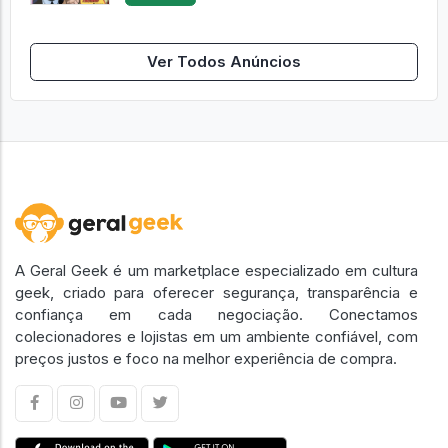
Ver Todos Anúncios
A Geral Geek é um marketplace especializado em cultura
geek, criado para oferecer segurança, transparência e
confiança em cada negociação. Conectamos
colecionadores e lojistas em um ambiente confiável, com
preços justos e foco na melhor experiência de compra.