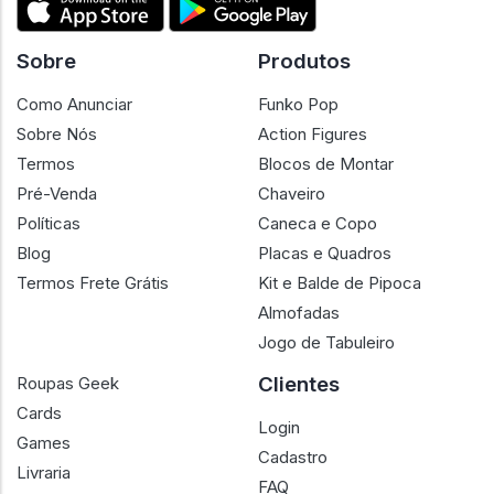
Sobre
Produtos
Como Anunciar
Funko Pop
Sobre Nós
Action Figures
Termos
Blocos de Montar
Pré-Venda
Chaveiro
Políticas
Caneca e Copo
Blog
Placas e Quadros
Termos Frete Grátis
Kit e Balde de Pipoca
Almofadas
Jogo de Tabuleiro
Clientes
Roupas Geek
Cards
Login
Games
Cadastro
Livraria
FAQ