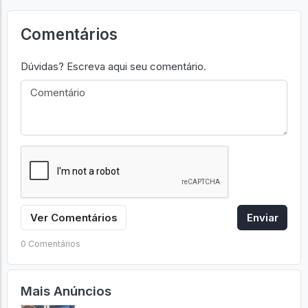
Comentários
Dúvidas? Escreva aqui seu comentário.
Ver Comentários
Enviar
0 Comentários
Mais Anúncios