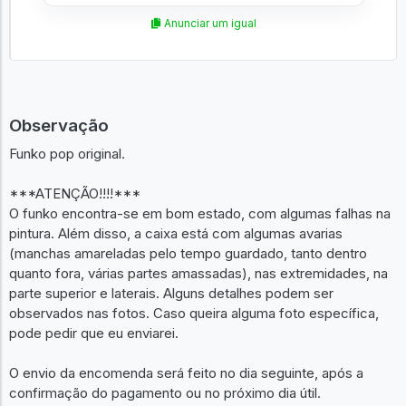
Anunciar um igual
Observação
Funko pop original.
***ATENÇÃO!!!!***
O funko encontra-se em bom estado, com algumas falhas na
pintura. Além disso, a caixa está com algumas avarias
(manchas amareladas pelo tempo guardado, tanto dentro
quanto fora, várias partes amassadas), nas extremidades, na
parte superior e laterais. Alguns detalhes podem ser
observados nas fotos. Caso queira alguma foto específica,
pode pedir que eu enviarei.
O envio da encomenda será feito no dia seguinte, após a
confirmação do pagamento ou no próximo dia útil.