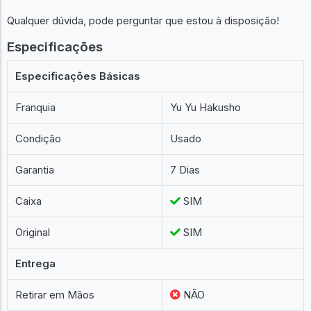
Qualquer dúvida, pode perguntar que estou à disposição!
Especificações
Especificações Básicas
Franquia
Yu Yu Hakusho
Condição
Usado
Garantia
7 Dias
Caixa
SIM
Original
SIM
Entrega
Retirar em Mãos
NÃO