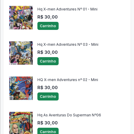
Hq X-men Adventures Nº 01 - Mini
R$ 30,00
Carrinho
Hq X-men Adventures Nº 03 - Mini
R$ 30,00
Carrinho
HQ X-men Adventures nº 02 - Mini
R$ 30,00
Carrinho
Hq As Aventuras Do Superman Nº06
R$ 30,00
Carrinho