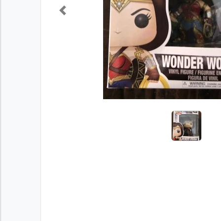
Previous