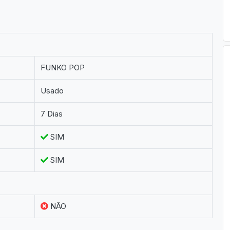
FUNKO POP
Usado
7 Dias
SIM
SIM
NÃO