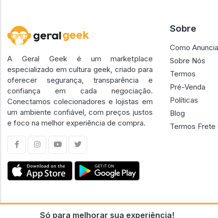
Sobre
Como Anuncia
A Geral Geek é um marketplace
Sobre Nós
especializado em cultura geek, criado para
Termos
oferecer segurança, transparência e
Pré-Venda
confiança em cada negociação.
Políticas
Conectamos colecionadores e lojistas em
um ambiente confiável, com preços justos
Blog
e foco na melhor experiência de compra.
Termos Frete 
Só para melhorar sua experiência!