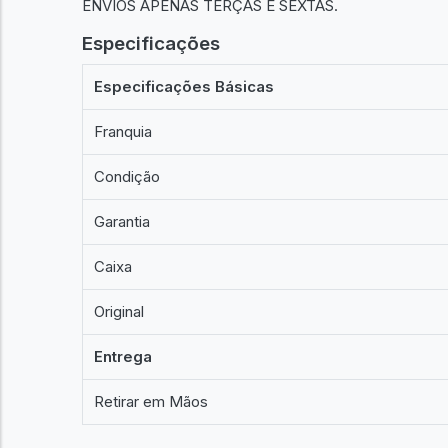
ENVIOS APENAS TERÇAS E SEXTAS.
Especificações
Especificações Básicas
Franquia
Condição
Garantia
Caixa
Original
Entrega
Retirar em Mãos