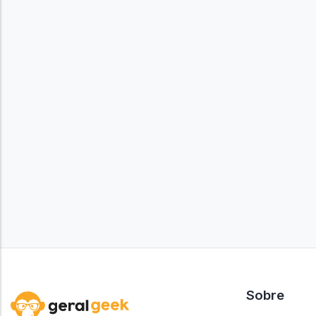
Sobre