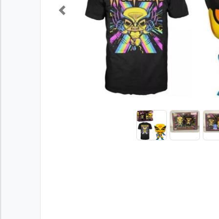
Previous