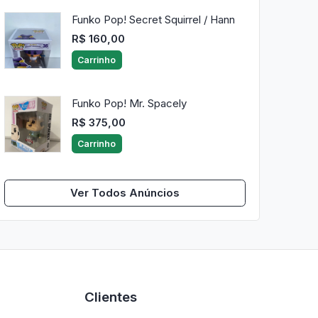
Funko Pop! Secret Squirrel / Hann
R$ 160,00
Carrinho
Funko Pop! Mr. Spacely
R$ 375,00
Carrinho
Ver Todos Anúncios
Clientes