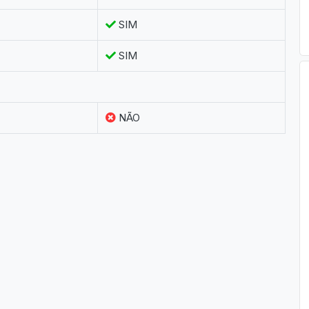
SIM
SIM
NÃO