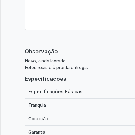
Observação
Novo, ainda lacrado.
Fotos reais e à pronta entrega.
Especificações
Especificações Básicas
Franquia
Condição
Garantia