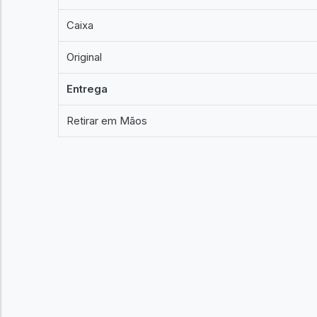
Caixa
Original
Entrega
Retirar em Mãos