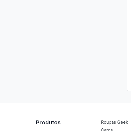
Produtos
Roupas Geek
Cards