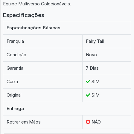
Equipe Multiverso Colecionáveis.
Especificações
Especificações Básicas
Franquia
Fairy Tail
Condição
Novo
Garantia
7 Dias
Caixa
SIM
Original
SIM
Entrega
Retirar em Mãos
NÃO