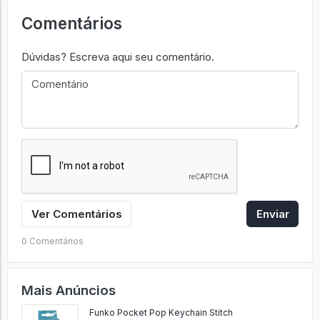
Comentários
Dúvidas? Escreva aqui seu comentário.
Ver Comentários
Enviar
0 Comentários
Mais Anúncios
Funko Pocket Pop Keychain Stitch