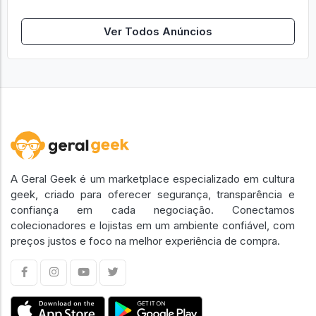
Ver Todos Anúncios
A Geral Geek é um marketplace especializado em cultura
geek, criado para oferecer segurança, transparência e
confiança em cada negociação. Conectamos
colecionadores e lojistas em um ambiente confiável, com
preços justos e foco na melhor experiência de compra.