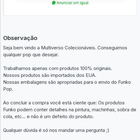
Anunciar um igual
Observação
Seja bem vindo a Multiverso Colecionáveis. Conseguimos
qualquer pop que desejar.
Trabalhamos apenas com produtos 100% originais.
Nossos produtos são importados dos EUA.
Nossas embalagens são apropriadas para o envio do Funko
Pop.
Ao concluir a compra você está ciente que: Os produtos
Funko podem conter detalhes na pintura, machinhas, sobra de
cola, etc... e não é um defeito do produto.
Qualquer dúvida é só nos mandar uma pergunta ;)