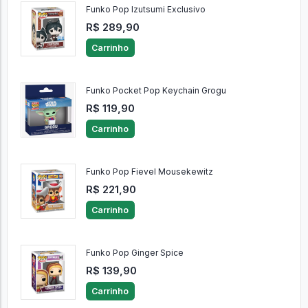
Funko Pop Izutsumi Exclusivo
R$ 289,90
Carrinho
Funko Pocket Pop Keychain Grogu
R$ 119,90
Carrinho
Funko Pop Fievel Mousekewitz
R$ 221,90
Carrinho
Funko Pop Ginger Spice
R$ 139,90
Carrinho