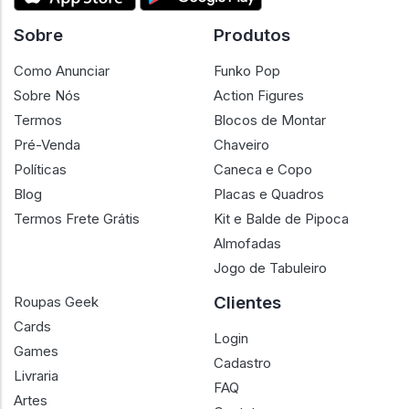
Sobre
Produtos
Como Anunciar
Funko Pop
Sobre Nós
Action Figures
Termos
Blocos de Montar
Pré-Venda
Chaveiro
Políticas
Caneca e Copo
Blog
Placas e Quadros
Termos Frete Grátis
Kit e Balde de Pipoca
Almofadas
Jogo de Tabuleiro
Clientes
Roupas Geek
Cards
Login
Games
Cadastro
Livraria
FAQ
Artes