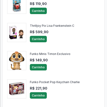
R$ 119,90
Carrinho
Thrilljoy Pix Lisa Frankenstein C
R$ 599,90
Carrinho
Funko Minis Timon Exclusivo
R$ 149,90
Carrinho
Funko Pocket Pop Keychain Charlie
R$ 221,90
Carrinho