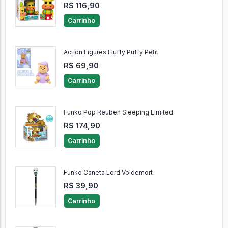
R$ 116,90
Carrinho
Action Figures Fluffy Puffy Petit
R$ 69,90
Carrinho
Funko Pop Reuben Sleeping Limited
R$ 174,90
Carrinho
Funko Caneta Lord Voldemort
R$ 39,90
Carrinho