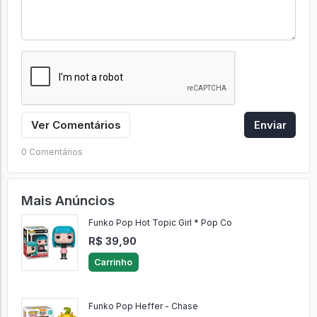
Ver Comentários
Enviar
0 Comentários
Mais Anúncios
Funko Pop Hot Topic Girl * Pop Co
R$ 39,90
Carrinho
Funko Pop Heffer - Chase