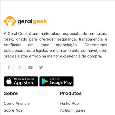
A Geral Geek é um marketplace especializado em cultura
geek, criado para oferecer segurança, transparência e
confiança em cada negociação. Conectamos
colecionadores e lojistas em um ambiente confiável, com
preços justos e foco na melhor experiência de compra.
Sobre
Produtos
Como Anunciar
Funko Pop
Sobre Nós
Action Figures