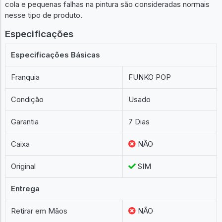
cola e pequenas falhas na pintura são consideradas normais
nesse tipo de produto.
Especificações
Especificações Básicas
Franquia
FUNKO POP
Condição
Usado
Garantia
7 Dias
Caixa
NÃO
Original
SIM
Entrega
Retirar em Mãos
NÃO