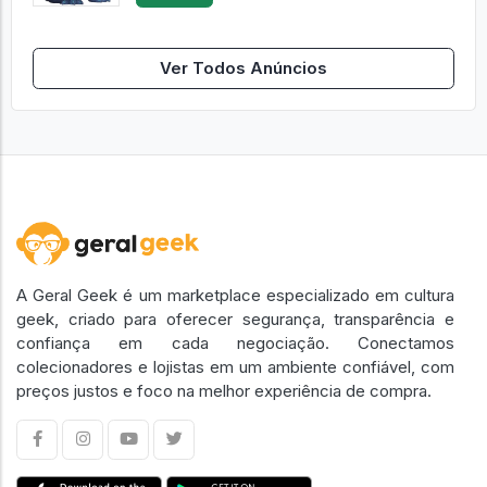
Ver Todos Anúncios
A Geral Geek é um marketplace especializado em cultura
geek, criado para oferecer segurança, transparência e
confiança em cada negociação. Conectamos
colecionadores e lojistas em um ambiente confiável, com
preços justos e foco na melhor experiência de compra.