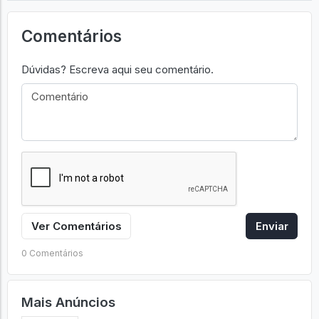
Comentários
Dúvidas? Escreva aqui seu comentário.
Ver Comentários
Enviar
0 Comentários
Mais Anúncios