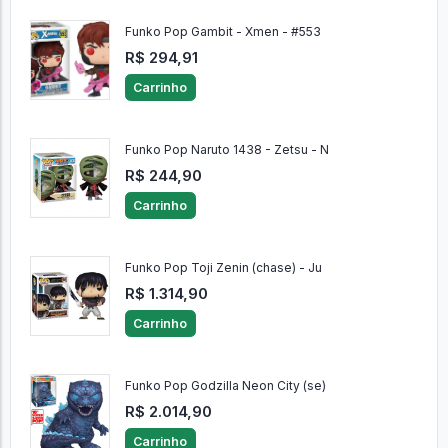
Funko Pop Gambit - Xmen - #553
R$ 294,91
Carrinho
Funko Pop Naruto 1438 - Zetsu - N
R$ 244,90
Carrinho
Funko Pop Toji Zenin (chase) - Ju
R$ 1.314,90
Carrinho
Funko Pop Godzilla Neon City (se)
R$ 2.014,90
Carrinho