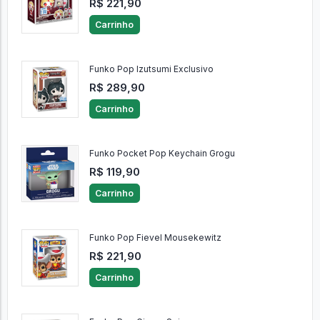
R$ 221,90
Carrinho
Funko Pop Izutsumi Exclusivo
R$ 289,90
Carrinho
Funko Pocket Pop Keychain Grogu
R$ 119,90
Carrinho
Funko Pop Fievel Mousekewitz
R$ 221,90
Carrinho