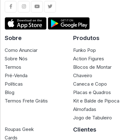
Sobre
Produtos
Como Anunciar
Funko Pop
Sobre Nós
Action Figures
Termos
Blocos de Montar
Pré-Venda
Chaveiro
Políticas
Caneca e Copo
Blog
Placas e Quadros
Termos Frete Grátis
Kit e Balde de Pipoca
Almofadas
Jogo de Tabuleiro
Clientes
Roupas Geek
Cards