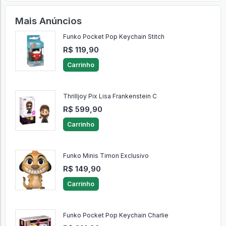
Mais Anúncios
Funko Pocket Pop Keychain Stitch
R$ 119,90
Carrinho
Thrilljoy Pix Lisa Frankenstein C
R$ 599,90
Carrinho
Funko Minis Timon Exclusivo
R$ 149,90
Carrinho
Funko Pocket Pop Keychain Charlie