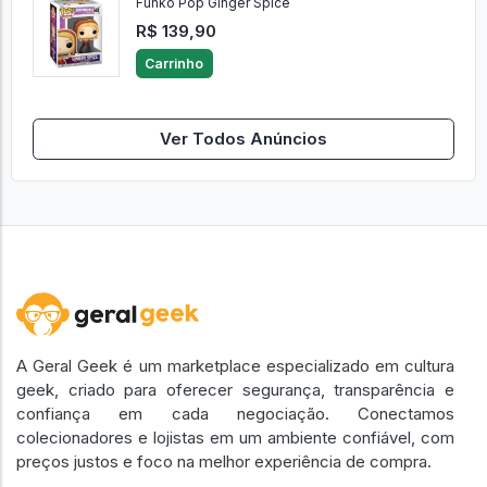
Funko Pop Ginger Spice
R$ 139,90
Carrinho
Ver Todos Anúncios
A Geral Geek é um marketplace especializado em cultura
geek, criado para oferecer segurança, transparência e
confiança em cada negociação. Conectamos
colecionadores e lojistas em um ambiente confiável, com
preços justos e foco na melhor experiência de compra.