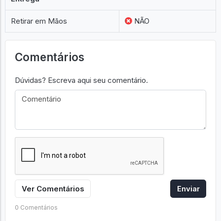
Retirar em Mãos
NÃO
Comentários
Dúvidas? Escreva aqui seu comentário.
Ver Comentários
Enviar
0 Comentários