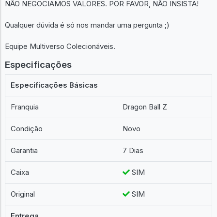
NÃO NEGOCIAMOS VALORES. POR FAVOR, NÃO INSISTA!
Qualquer dúvida é só nos mandar uma pergunta ;)
Equipe Multiverso Colecionáveis.
Especificações
Especificações Básicas
Franquia
Dragon Ball Z
Condição
Novo
Garantia
7 Dias
Caixa
SIM
Original
SIM
Entrega