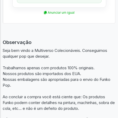
Anunciar um igual
Observação
Seja bem vindo a Multiverso Colecionáveis. Conseguimos
qualquer pop que desejar.
Trabalhamos apenas com produtos 100% originais.
Nossos produtos são importados dos EUA.
Nossas embalagens são apropriadas para o envio do Funko
Pop.
Ao concluir a compra você está ciente que: Os produtos
Funko podem conter detalhes na pintura, machinhas, sobra de
cola, etc... e não é um defeito do produto.