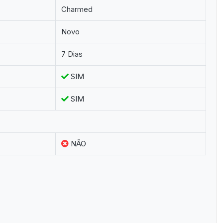
Charmed
Novo
7 Dias
SIM
SIM
NÃO