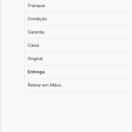
Franquia
Condição
Garantia
Caixa
Original
Entrega
Retirar em Mãos