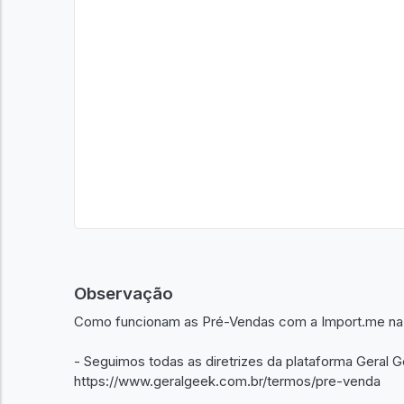
Observação
Como funcionam as Pré-Vendas com a Import.me na 
- Seguimos todas as diretrizes da plataforma Geral 
https://www.geralgeek.com.br/termos/pre-venda