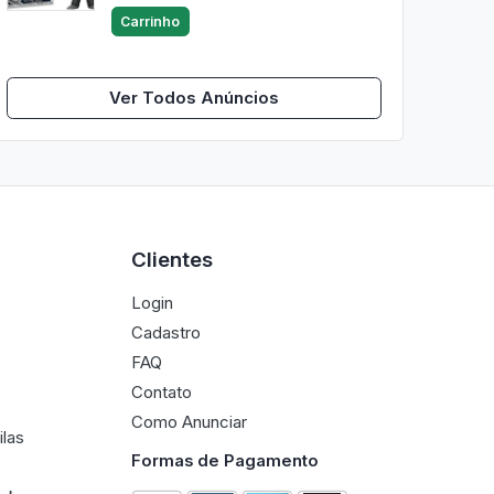
Carrinho
Ver Todos Anúncios
Clientes
Login
Cadastro
FAQ
Contato
Como Anunciar
ilas
Formas de Pagamento