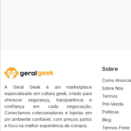
Sobre
Como Anuncia
A Geral Geek é um marketplace
Sobre Nós
especializado em cultura geek, criado para
Termos
oferecer segurança, transparência e
Pré-Venda
confiança em cada negociação.
Políticas
Conectamos colecionadores e lojistas em
um ambiente confiável, com preços justos
Blog
e foco na melhor experiência de compra.
Termos Frete 