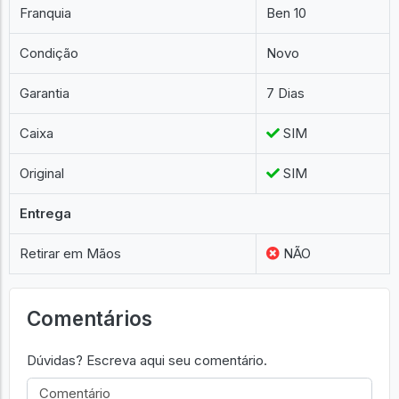
Franquia
Ben 10
Condição
Novo
Garantia
7 Dias
Caixa
SIM
Original
SIM
Entrega
Retirar em Mãos
NÃO
Comentários
Dúvidas? Escreva aqui seu comentário.