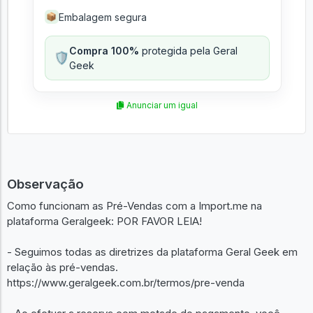
Embalagem segura
📦
Compra 100%
protegida pela Geral
🛡️
Geek
Anunciar um igual
Observação
Como funcionam as Pré-Vendas com a Import.me na
plataforma Geralgeek: POR FAVOR LEIA!
- Seguimos todas as diretrizes da plataforma Geral Geek em
relação às pré-vendas.
https://www.geralgeek.com.br/termos/pre-venda