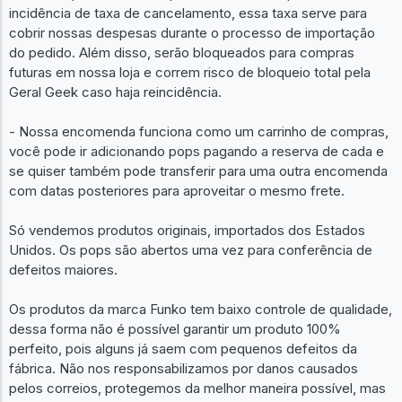
incidência de taxa de cancelamento, essa taxa serve para
cobrir nossas despesas durante o processo de importação
do pedido. Além disso, serão bloqueados para compras
futuras em nossa loja e correm risco de bloqueio total pela
Geral Geek caso haja reincidência.
- Nossa encomenda funciona como um carrinho de compras,
você pode ir adicionando pops pagando a reserva de cada e
se quiser também pode transferir para uma outra encomenda
com datas posteriores para aproveitar o mesmo frete.
Só vendemos produtos originais, importados dos Estados
Unidos. Os pops são abertos uma vez para conferência de
defeitos maiores.
Os produtos da marca Funko tem baixo controle de qualidade,
dessa forma não é possível garantir um produto 100%
perfeito, pois alguns já saem com pequenos defeitos da
fábrica. Não nos responsabilizamos por danos causados
pelos correios, protegemos da melhor maneira possível, mas