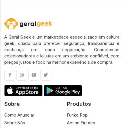
A Geral Geek é um marketplace especializado em cultura
geek, criado para oferecer segurança, transparência e
confiança em cada negociação. Conectamos
colecionadores e lojistas em um ambiente confiável, com
preços justos e foco na melhor experiência de compra.
Sobre
Produtos
Como Anunciar
Funko Pop
Sobre Nós
Action Figures