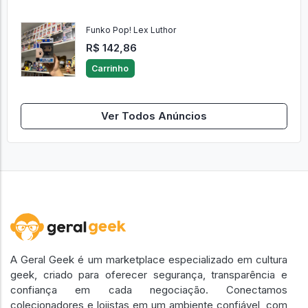
Funko Pop! Lex Luthor
R$ 142,86
Carrinho
Ver Todos Anúncios
A Geral Geek é um marketplace especializado em cultura
geek, criado para oferecer segurança, transparência e
confiança em cada negociação. Conectamos
colecionadores e lojistas em um ambiente confiável, com