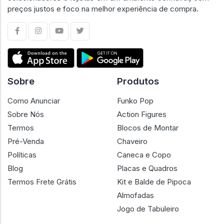
preços justos e foco na melhor experiência de compra.
Sobre
Produtos
Como Anunciar
Funko Pop
Sobre Nós
Action Figures
Termos
Blocos de Montar
Pré-Venda
Chaveiro
Políticas
Caneca e Copo
Blog
Placas e Quadros
Termos Frete Grátis
Kit e Balde de Pipoca
Almofadas
Jogo de Tabuleiro