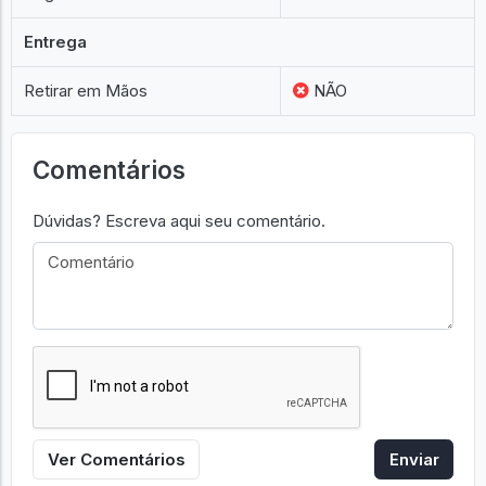
Entrega
Retirar em Mãos
NÃO
Comentários
Dúvidas? Escreva aqui seu comentário.
Ver Comentários
Enviar