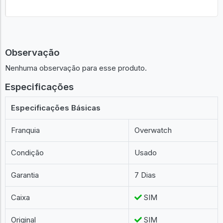
Observação
Nenhuma observação para esse produto.
Especificações
Especificações Básicas
Franquia
Overwatch
Condição
Usado
Garantia
7 Dias
Caixa
SIM
Original
SIM