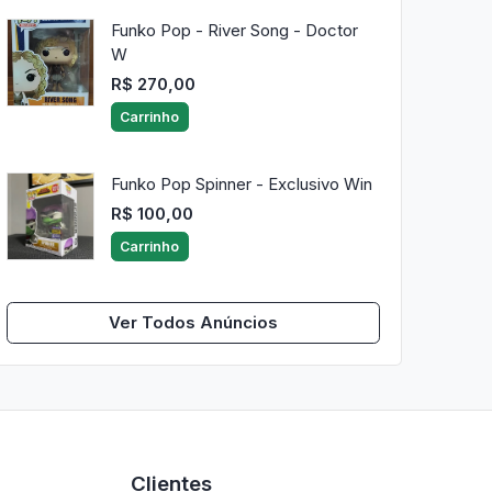
Funko Pop - River Song - Doctor
W
R$ 270,00
Carrinho
Funko Pop Spinner - Exclusivo Win
R$ 100,00
Carrinho
Ver Todos Anúncios
Clientes