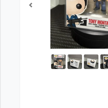
Previous