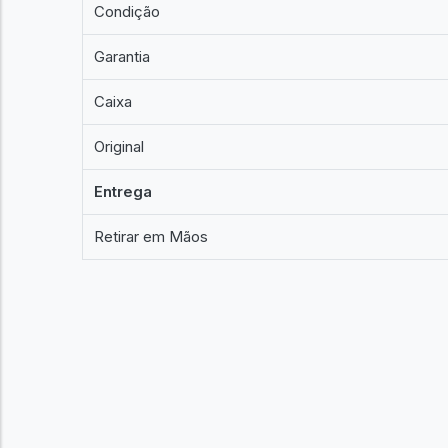
Condição
Garantia
Caixa
Original
Entrega
Retirar em Mãos