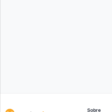
Sobre