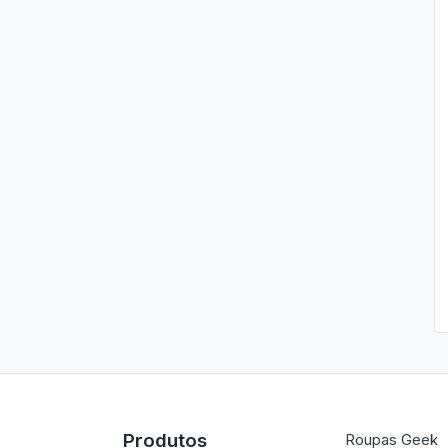
Produtos
Roupas Geek