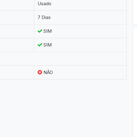
Usado
7 Dias
SIM
SIM
NÃO