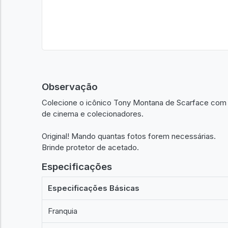
Observação
Colecione o icônico Tony Montana de Scarface com 
de cinema e colecionadores.
Original! Mando quantas fotos forem necessárias.
Brinde protetor de acetado.
Especificações
Especificações Básicas
Franquia