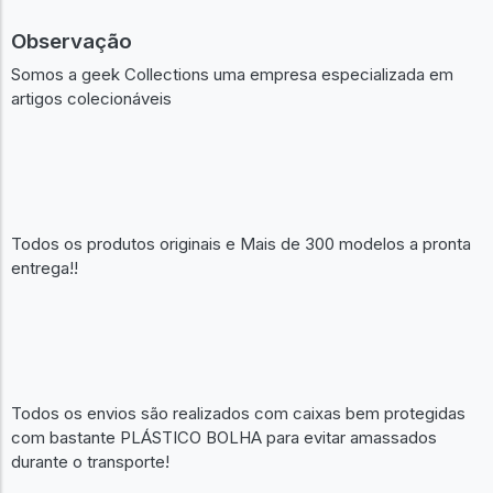
Observação
Somos a geek Collections uma empresa especializada em
artigos colecionáveis
Todos os produtos originais e Mais de 300 modelos a pronta
entrega!!
Todos os envios são realizados com caixas bem protegidas
com bastante PLÁSTICO BOLHA para evitar amassados
durante o transporte!