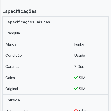
Especificações
Especificações Básicas
Franquia
Marca
Funko
Condição
Usado
Garantia
7 Dias
Caixa
SIM
Original
SIM
Entrega