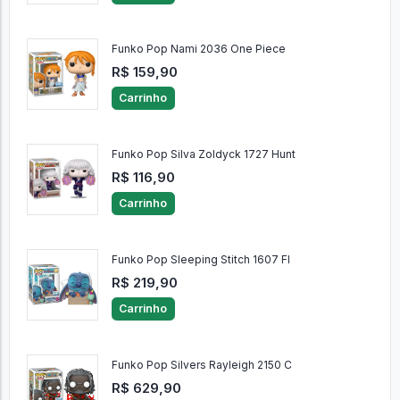
Funko Pop Nami 2036 One Piece
R$ 159,90
Carrinho
Funko Pop Silva Zoldyck 1727 Hunt
R$ 116,90
Carrinho
Funko Pop Sleeping Stitch 1607 Fl
R$ 219,90
Carrinho
Funko Pop Silvers Rayleigh 2150 C
R$ 629,90