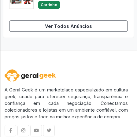
Carrinho
Ver Todos Anúncios
A Geral Geek é um marketplace especializado em cultura
geek, criado para oferecer segurança, transparência e
confiança em cada negociação. Conectamos
colecionadores e lojistas em um ambiente confiável, com
preços justos e foco na melhor experiência de compra.