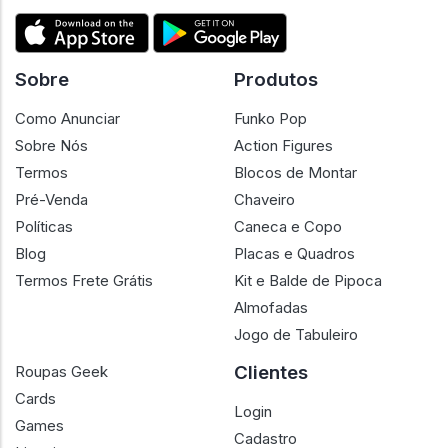
Sobre
Produtos
Como Anunciar
Funko Pop
Sobre Nós
Action Figures
Termos
Blocos de Montar
Pré-Venda
Chaveiro
Políticas
Caneca e Copo
Blog
Placas e Quadros
Termos Frete Grátis
Kit e Balde de Pipoca
Almofadas
Jogo de Tabuleiro
Clientes
Roupas Geek
Cards
Login
Games
Cadastro