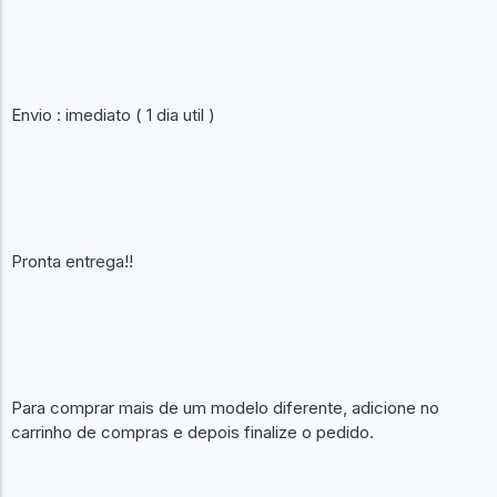
Envio : imediato ( 1 dia util )
Pronta entrega!!
Para comprar mais de um modelo diferente, adicione no
carrinho de compras e depois finalize o pedido.