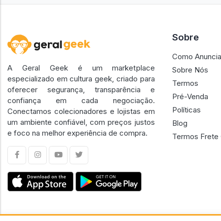
Sobre
Como Anuncia
A Geral Geek é um marketplace
Sobre Nós
especializado em cultura geek, criado para
Termos
oferecer segurança, transparência e
Pré-Venda
confiança em cada negociação.
Políticas
Conectamos colecionadores e lojistas em
um ambiente confiável, com preços justos
Blog
e foco na melhor experiência de compra.
Termos Frete 