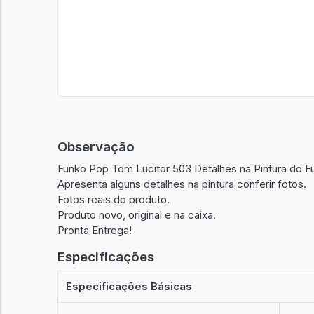
Observação
Funko Pop Tom Lucitor 503 Detalhes na Pintura do Fu
Apresenta alguns detalhes na pintura conferir fotos.
Fotos reais do produto.
Produto novo, original e na caixa.
Pronta Entrega!
Especificações
Especificações Básicas