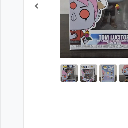
Previous