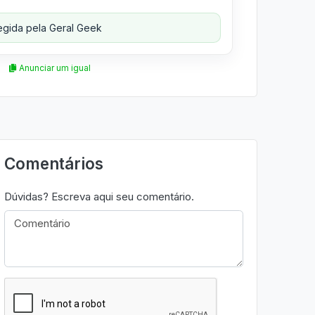
gida pela Geral Geek
Anunciar um igual
Comentários
Dúvidas? Escreva aqui seu comentário.